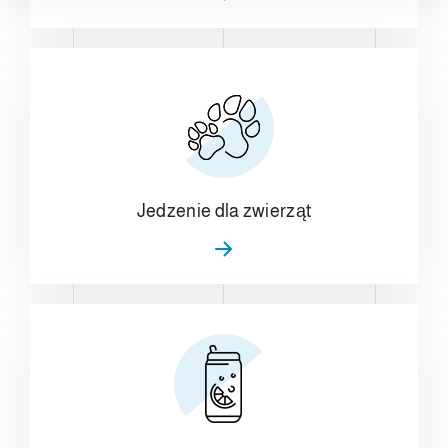
Jedzenie dla zwierząt