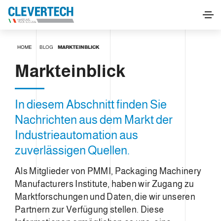
HOME
BLOG
MARKTEINBLICK
Markteinblick
In diesem Abschnitt finden Sie
Nachrichten aus dem Markt der
Industrieautomation aus
zuverlässigen Quellen.
Als Mitglieder von PMMI, Packaging Machinery
Manufacturers Institute, haben wir Zugang zu
Marktforschungen und Daten, die wir unseren
Partnern zur Verfügung stellen. Diese