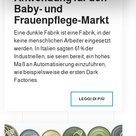
Baby- und
Frauenpflege-Markt
Eine dunkle Fabrik ist eine Fabrik, in der
keine menschlichen Arbeiter eingesetzt
werden. In Italien sagten 61 % der
Industriellen, sie seien bereit, ein hohes
Maß an Automatisierung einzuführen,
wie beispielsweise die ersten Dark
Factories.
LEGGI DI PIÙ