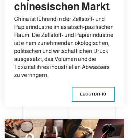
chinesischen Markt
China ist führend in der Zellstoff- und
Papierindustrie im asiatisch-pazifischen
Raum. Die Zellstoff- und Papierindustrie
ist einem zunehmenden ökologischen,
politischen und wirtschaftlichen Druck
ausgesetzt, das Volumen und die
Toxizität ihres industriellen Abwassers
zu verringern.
LEGGI DI PIÙ