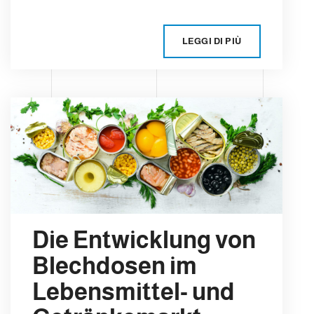
LEGGI DI PIÙ
Die Entwicklung von
Blechdosen im
Lebensmittel- und