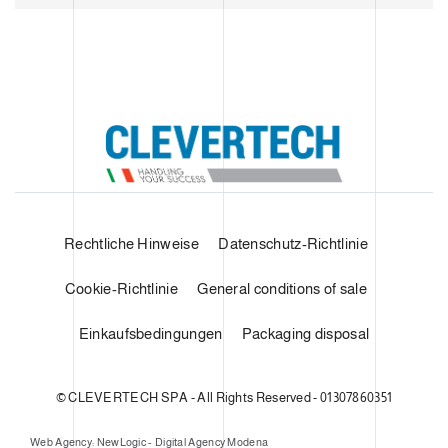
Rechtliche Hinweise
Datenschutz-Richtlinie
Cookie-Richtlinie
General conditions of sale
Einkaufsbedingungen
Packaging disposal
© CLEVERTECH SPA - All Rights Reserved - 01307860351
Web Agency: NewLogic - Digital Agency Modena