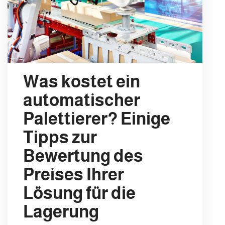
Was kostet ein
automatischer
Palettierer? Einige
Tipps zur
Bewertung des
Preises Ihrer
Lösung für die
Lagerung