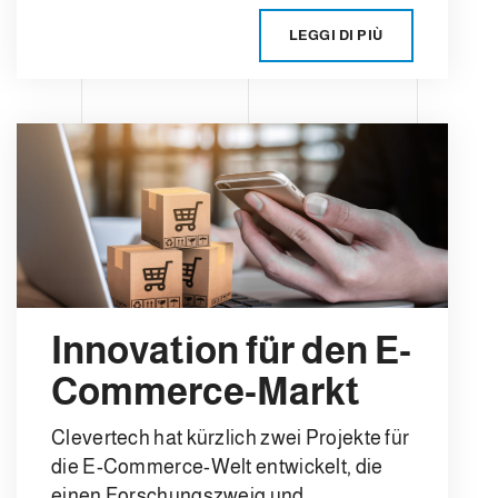
LEGGI DI PIÙ
Innovation für den E-
Commerce-Markt
Clevertech hat kürzlich zwei Projekte für
die E-Commerce-Welt entwickelt, die
einen Forschungszweig und