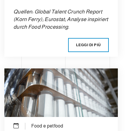
Quellen: Global Talent Crunch Report
(Korn Ferry); Eurostat; Analyse inspiriert
durch Food Processing.
LEGGI DI PIÙ
Food e petfood