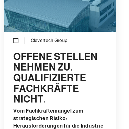
Clevertech Group
OFFENE STELLEN
NEHMEN ZU.
QUALIFIZIERTE
FACHKRÄFTE
NICHT.
Vom Fachkräftemangel zum
strategischen Risiko:
Herausforderungen für die Industrie