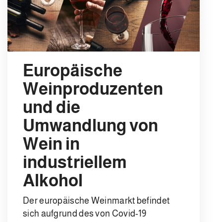
Europäische
Weinproduzenten
und die
Umwandlung von
Wein in
industriellem
Alkohol
Der europäische Weinmarkt befindet
sich aufgrund des von Covid-19