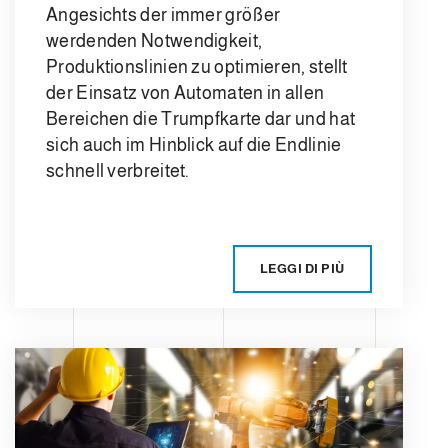
Angesichts der immer größer
werdenden Notwendigkeit,
Produktionslinien zu optimieren, stellt
der Einsatz von Automaten in allen
Bereichen die Trumpfkarte dar und hat
sich auch im Hinblick auf die Endlinie
schnell verbreitet.
LEGGI DI PIÙ