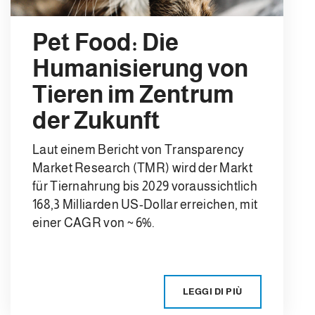
Pet Food: Die
Humanisierung von
Tieren im Zentrum
der Zukunft
Laut einem Bericht von Transparency
Market Research (TMR) wird der Markt
für Tiernahrung bis 2029 voraussichtlich
168,3 Milliarden US-Dollar erreichen, mit
einer CAGR von ~ 6%.
LEGGI DI PIÙ