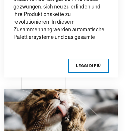
gezwungen, sich neu zu erfinden und
ihre Produktionskette zu
revolutionieren: In diesem
Zusammenhang werden automatische
Palettiersysteme und das gesamte
LEGGI DI PIÙ