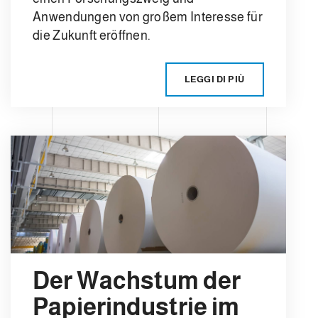
Anwendungen von großem Interesse für
die Zukunft eröffnen.
LEGGI DI PIÙ
Der Wachstum der
Papierindustrie im