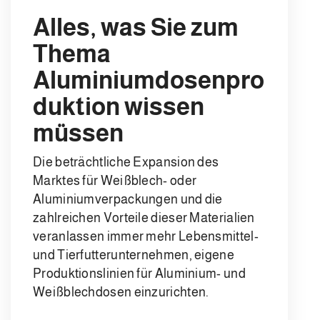
Alles, was Sie zum
Thema
Aluminiumdosenpro
duktion wissen
müssen
Die beträchtliche Expansion des
Marktes für Weißblech- oder
Aluminiumverpackungen und die
zahlreichen Vorteile dieser Materialien
veranlassen immer mehr Lebensmittel-
und Tierfutterunternehmen, eigene
Produktionslinien für Aluminium- und
Weißblechdosen einzurichten.