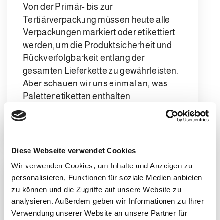
Von der Primär- bis zur
Tertiärverpackung müssen heute alle
Verpackungen markiert oder etikettiert
werden, um die Produktsicherheit und
Rückverfolgbarkeit entlang der
gesamten Lieferkette zu gewährleisten.
Aber schauen wir uns einmal an, was
Palettenetiketten enthalten
LEGGI DI PIÙ
Diese Webseite verwendet Cookies
Wir verwenden Cookies, um Inhalte und Anzeigen zu
personalisieren, Funktionen für soziale Medien anbieten
zu können und die Zugriffe auf unsere Website zu
analysieren. Außerdem geben wir Informationen zu Ihrer
Verwendung unserer Website an unsere Partner für