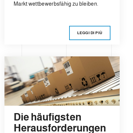
Markt wettbewerbsfähig zu bleiben.
LEGGI DI PIÙ
Die häufigsten
Herausforderungen