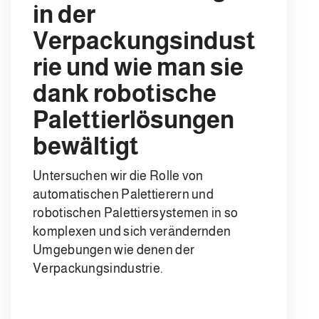
in der
Verpackungsindust
rie und wie man sie
dank robotische
Palettierlösungen
bewältigt
Untersuchen wir die Rolle von
automatischen Palettierern und
robotischen Palettiersystemen in so
komplexen und sich verändernden
Umgebungen wie denen der
Verpackungsindustrie.