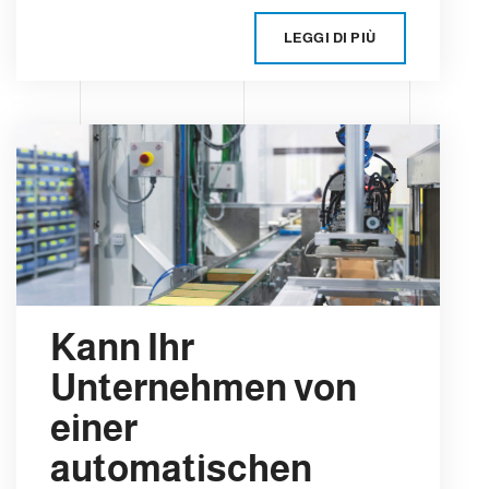
LEGGI DI PIÙ
Kann Ihr
Unternehmen von
einer
automatischen