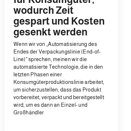
wodurch Zeit
gespart und Kosten
gesenkt werden
Wenn wir von „Automatisierung des
Endes der Verpackungslinie (End-of-
Line)“ sprechen, meinen wir die
automatisierte Technologie, die in den
letzten Phasen einer
Konsumgüterproduktionslinie arbeitet,
um sicherzustellen, dass das Produkt
vorbereitet, verpackt und bereitgestellt
wird, um es dann an Einzel- und
Großhändler