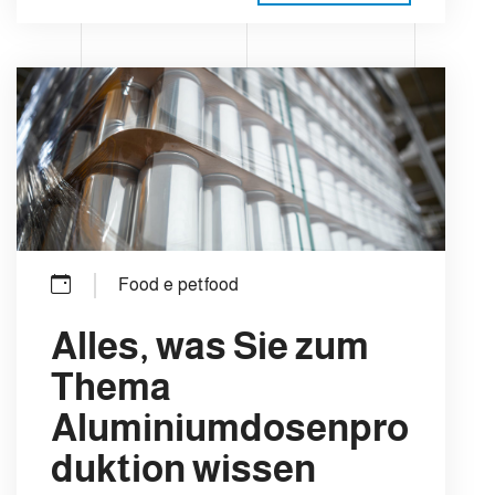
Food e petfood
Alles, was Sie zum
Thema
Aluminiumdosenpro
duktion wissen