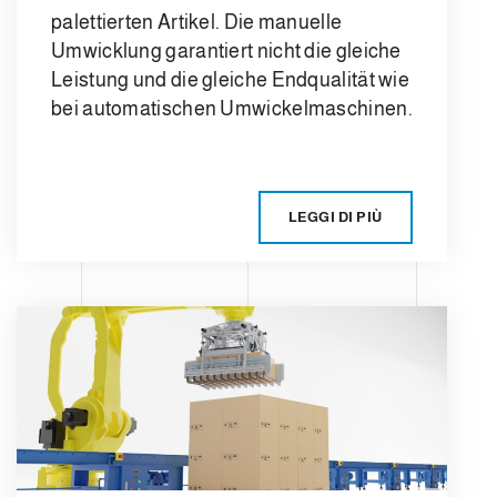
palettierten Artikel. Die manuelle
Umwicklung garantiert nicht die gleiche
Leistung und die gleiche Endqualität wie
bei automatischen Umwickelmaschinen.
LEGGI DI PIÙ