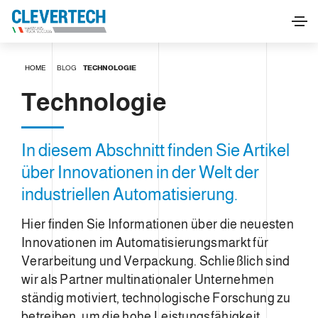
HOME
BLOG
TECHNOLOGIE
Technologie
In diesem Abschnitt finden Sie Artikel
über Innovationen in der Welt der
industriellen Automatisierung.
Hier finden Sie Informationen über die neuesten
Innovationen im Automatisierungsmarkt für
Verarbeitung und Verpackung. Schließlich sind
wir als Partner multinationaler Unternehmen
ständig motiviert, technologische Forschung zu
betreiben, um die hohe Leistungsfähigkeit