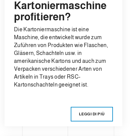
Kartoniermaschine
profitieren?
Die Kartoniermaschine ist eine
Maschine, die entwickelt wurde zum
Zuführen von Produkten wie Flaschen,
Gläsern, Schachteln usw. in
amerikanische Kartons und auch zum
Verpacken verschiedener Arten von
Artikeln in Trays oder RSC-
Kartonschachteln geeignet ist.
LEGGI DI PIÙ