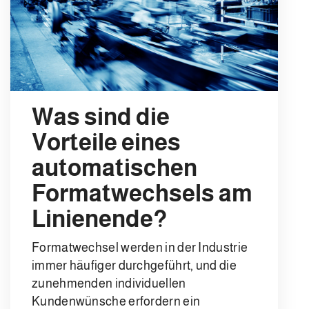
Was sind die
Vorteile eines
automatischen
Formatwechsels am
Linienende?
Formatwechsel werden in der Industrie
immer häufiger durchgeführt, und die
zunehmenden individuellen
Kundenwünsche erfordern ein