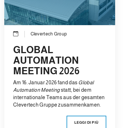
Clevertech Group
GLOBAL
AUTOMATION
MEETING 2026
Am 16. Januar 2026 fand das
Global
Automation Meeting
statt, bei dem
internationale Teams aus der gesamten
Clevertech Gruppe zusammenkamen.
LEGGI DI PIÙ