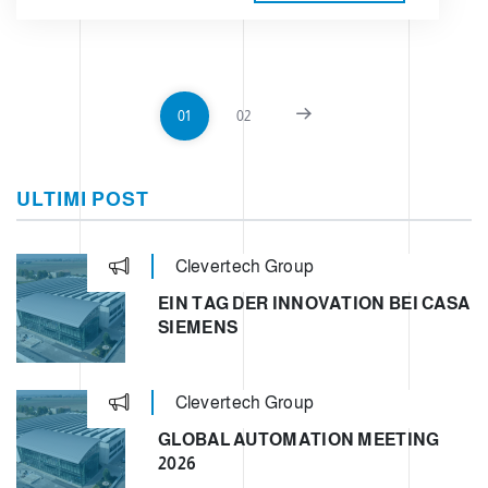
01
02
ULTIMI POST
Clevertech Group
EIN TAG DER INNOVATION BEI CASA
SIEMENS
Clevertech Group
GLOBAL AUTOMATION MEETING
2026