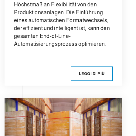
Höchstmaß an Flexibilität von den
Produktionsanlagen. Die Einführung
eines automatischen Formatwechsels,
der effizient und intelligent ist, kann den
gesamten End-of-Line-
Automatisierungsprozess optimieren.
LEGGI DI PIÙ