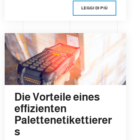
LEGGI DI PIÙ
Die Vorteile eines
effizienten
Palettenetikettierer
s