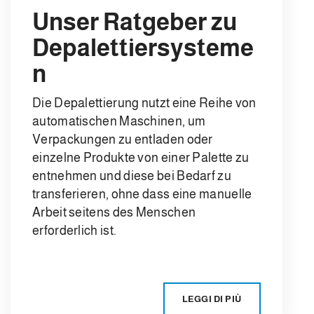
Unser Ratgeber zu
Depalettiersysteme
n
Die Depalettierung nutzt eine Reihe von
automatischen Maschinen, um
Verpackungen zu entladen oder
einzelne Produkte von einer Palette zu
entnehmen und diese bei Bedarf zu
transferieren, ohne dass eine manuelle
Arbeit seitens des Menschen
erforderlich ist.
LEGGI DI PIÙ