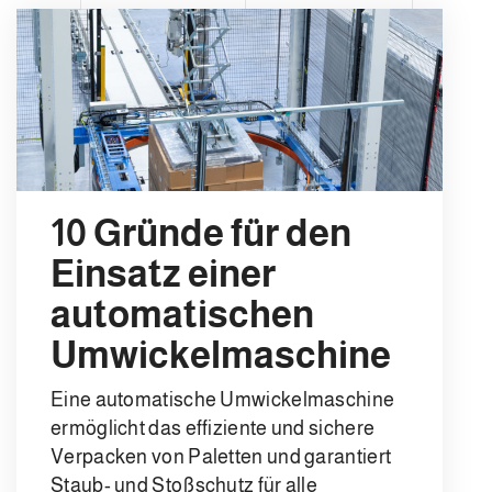
10 Gründe für den
Einsatz einer
automatischen
Umwickelmaschine
Eine automatische Umwickelmaschine
ermöglicht das effiziente und sichere
Verpacken von Paletten und garantiert
Staub- und Stoßschutz für alle