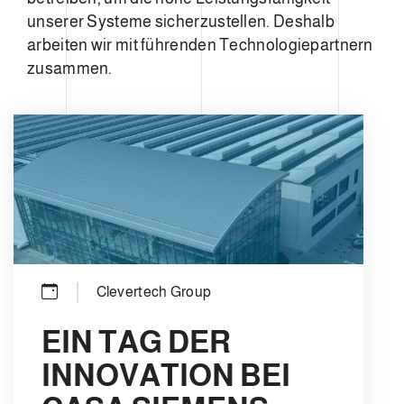
unserer Systeme sicherzustellen. Deshalb
arbeiten wir mit führenden Technologiepartnern
zusammen.
Clevertech Group
EIN TAG DER
INNOVATION BEI