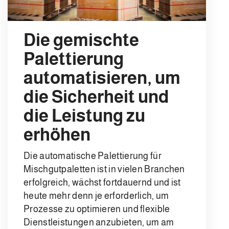
Die gemischte
Palettierung
automatisieren, um
die Sicherheit und
die Leistung zu
erhöhen
Die automatische Palettierung für
Mischgutpaletten ist in vielen Branchen
erfolgreich, wächst fortdauernd und ist
heute mehr denn je erforderlich, um
Prozesse zu optimieren und flexible
Dienstleistungen anzubieten, um am