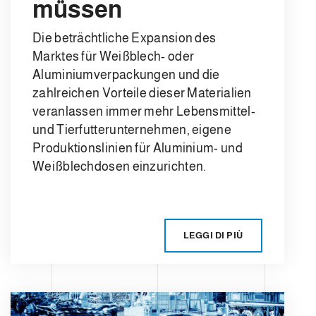
müssen
Die beträchtliche Expansion des
Marktes für Weißblech- oder
Aluminiumverpackungen und die
zahlreichen Vorteile dieser Materialien
veranlassen immer mehr Lebensmittel-
und Tierfutterunternehmen, eigene
Produktionslinien für Aluminium- und
Weißblechdosen einzurichten.
LEGGI DI PIÙ