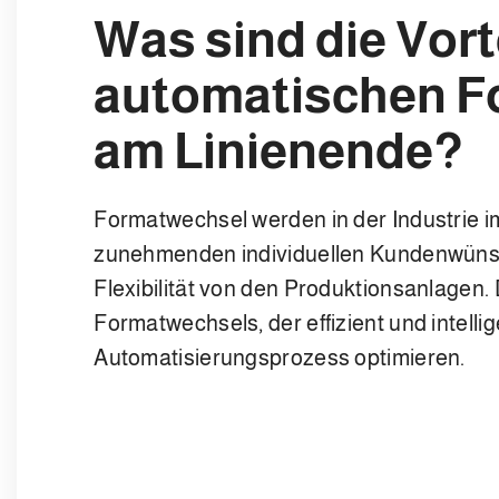
Was sind die Vort
automatischen F
am Linienende?
Formatwechsel werden in der Industrie i
zunehmenden individuellen Kundenwüns
Flexibilität von den Produktionsanlagen.
Formatwechsels, der effizient und intelli
Automatisierungsprozess optimieren.