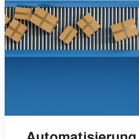
Automatisierung 