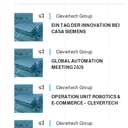
Clevertech Group
EIN TAG DER INNOVATION BEI
CASA SIEMENS
Clevertech Group
GLOBAL AUTOMATION
MEETING 2026
Clevertech Group
OPERATION UNIT ROBOTICS &
E-COMMERCE – CLEVERTECH
Clevertech Group