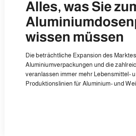
Alles, was Sie z
Aluminiumdosen
wissen müssen
Die beträchtliche Expansion des Marktes
Aluminiumverpackungen und die zahlreich
veranlassen immer mehr Lebensmittel- u
Produktionslinien für Aluminium- und We