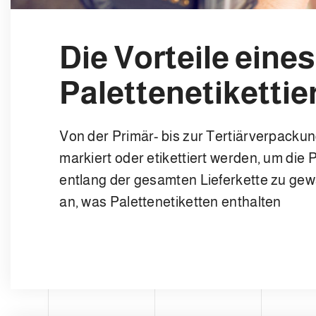
Die Vorteile eines
Palettenetikettie
Von der Primär- bis zur Tertiärverpack
markiert oder etikettiert werden, um die
entlang der gesamten Lieferkette zu gew
an, was Palettenetiketten enthalten