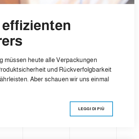
 effizienten
rers
ung müssen heute alle Verpackungen
 Produktsicherheit und Rückverfolgbarkeit
ährleisten. Aber schauen wir uns einmal
LEGGI DI PIÙ