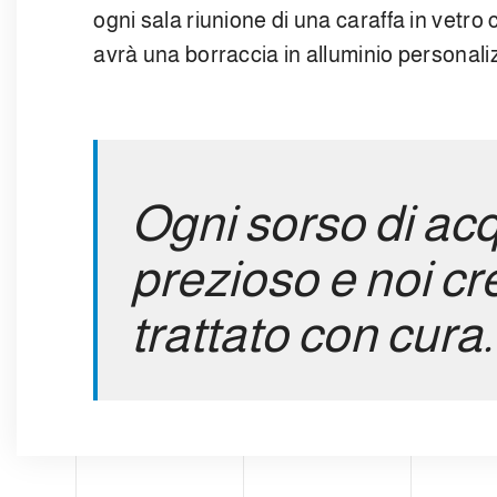
ogni sala riunione di una caraffa in vetro 
avrà una borraccia in alluminio personali
Ogni sorso di ac
prezioso e noi c
trattato con cura.