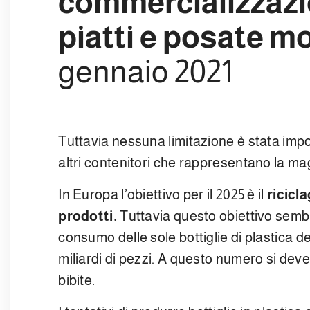
commercializzazio
piatti e posate 
gennaio 2021
Tuttavia nessuna limitazione è stata impost
altri contenitori che rappresentano la magg
In Europa l’obiettivo per il 2025 è il
ricicla
prodotti.
Tuttavia questo obiettivo sembra 
consumo delle sole bottiglie di plastica de
miliardi di pezzi. A questo numero si deve 
bibite.