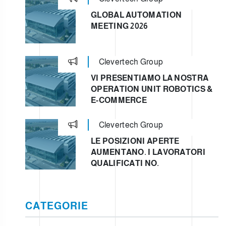
GLOBAL AUTOMATION
MEETING 2026
Clevertech Group
VI PRESENTIAMO LA NOSTRA
OPERATION UNIT ROBOTICS &
E-COMMERCE
Clevertech Group
LE POSIZIONI APERTE
AUMENTANO. I LAVORATORI
QUALIFICATI NO.
CATEGORIE