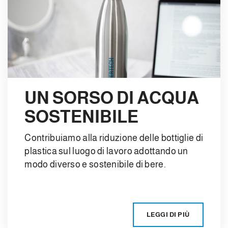
UN SORSO DI ACQUA
SOSTENIBILE
Contribuiamo alla riduzione delle bottiglie di
plastica sul luogo di lavoro adottando un
modo diverso e sostenibile di bere.
LEGGI DI PIÙ