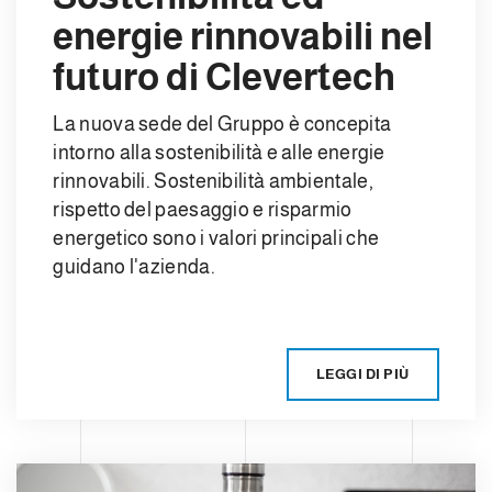
energie rinnovabili nel
futuro di Clevertech
La nuova sede del Gruppo è concepita
intorno alla sostenibilità e alle energie
rinnovabili. Sostenibilità ambientale,
rispetto del paesaggio e risparmio
energetico sono i valori principali che
guidano l'azienda.
LEGGI DI PIÙ