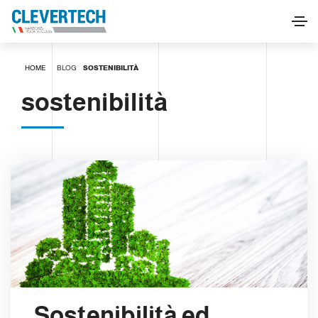
HOME
BLOG
SOSTENIBILITÀ
sostenibilità
Sostenibilità ed