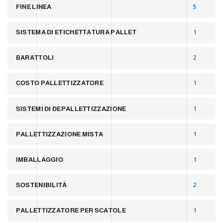
FINE LINEA
5
SISTEMA DI ETICHETTATURA PALLET
1
BARATTOLI
2
COSTO PALLETTIZZATORE
1
SISTEMI DI DEPALLETTIZZAZIONE
1
PALLETTIZZAZIONE MISTA
1
IMBALLAGGIO
1
SOSTENIBILITÀ
2
PALLETTIZZATORE PER SCATOLE
1