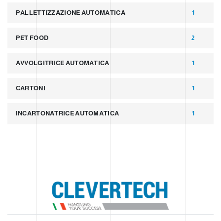
PALLETTIZZAZIONE AUTOMATICA
1
PET FOOD
2
AVVOLGITRICE AUTOMATICA
1
CARTONI
1
INCARTONATRICE AUTOMATICA
1