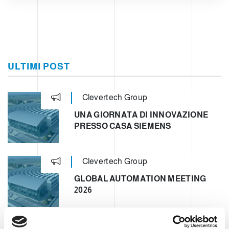
ULTIMI POST
Clevertech Group
UNA GIORNATA DI INNOVAZIONE
PRESSO CASA SIEMENS
Clevertech Group
GLOBAL AUTOMATION MEETING
2026
Clevertech Group