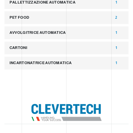
PALLETTIZZAZIONE AUTOMATICA
1
PET FOOD
2
AVVOLGITRICE AUTOMATICA
1
CARTONI
1
INCARTONATRICE AUTOMATICA
1