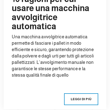
usare una macchina
avvolgitrice
automatica
Una macchina avvolgitrice automatica
permette di fasciare i pallet in modo
efficiente e sicuro, garantendo protezione
dalla polvere e dagli urti per tutti gli articoli
pallettizzati. L’avvolgimento manuale non
garantisce le stesse performance e la
stessa qualità finale di quello
LEGGI DI PIÙ