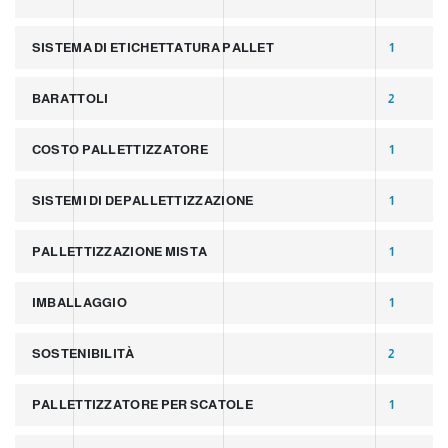
SISTEMA DI ETICHETTATURA PALLET
1
BARATTOLI
2
COSTO PALLETTIZZATORE
1
SISTEMI DI DEPALLETTIZZAZIONE
1
PALLETTIZZAZIONE MISTA
1
IMBALLAGGIO
1
SOSTENIBILITÀ
2
PALLETTIZZATORE PER SCATOLE
1