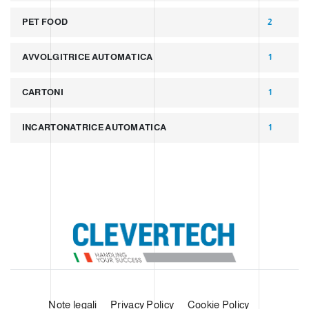
PET FOOD
2
AVVOLGITRICE AUTOMATICA
1
CARTONI
1
INCARTONATRICE AUTOMATICA
1
Note legali
Privacy Policy
Cookie Policy