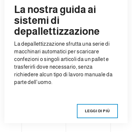
La nostra guida ai
sistemi di
depallettizzazione
La depallettizzazione sfrutta una serie di
macchinari automatici per scaricare
confezioni o singoli articoli da un pallet e
trasferirli dove necessario, senza
richiedere alcun tipo di lavoro manuale da
parte dell’uomo.
LEGGI DI PIÙ