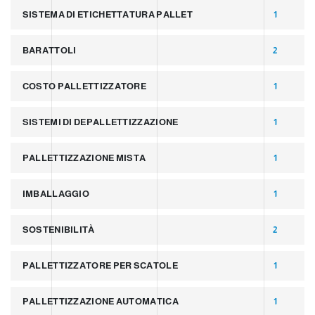
SISTEMA DI ETICHETTATURA PALLET
1
BARATTOLI
2
COSTO PALLETTIZZATORE
1
SISTEMI DI DEPALLETTIZZAZIONE
1
PALLETTIZZAZIONE MISTA
1
IMBALLAGGIO
1
SOSTENIBILITÀ
2
PALLETTIZZATORE PER SCATOLE
1
PALLETTIZZAZIONE AUTOMATICA
1