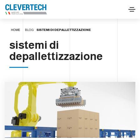
HOME
BLOG
SISTEMI DI DEPALLETTIZZAZIONE
sistemi di
depallettizzazione