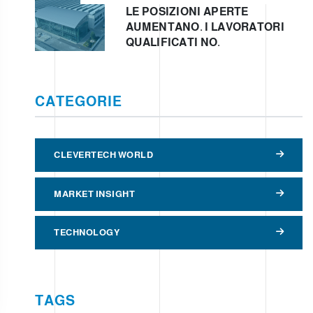
LE POSIZIONI APERTE
AUMENTANO. I LAVORATORI
QUALIFICATI NO.
CATEGORIE
CLEVERTECH WORLD
MARKET INSIGHT
TECHNOLOGY
TAGS