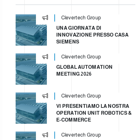
NIO
Clevertech Group
UNA GIORNATA DI
INNOVAZIONE PRESSO CASA
SIEMENS
Clevertech Group
GLOBAL AUTOMATION
MEETING 2026
Clevertech Group
VI PRESENTIAMO LA NOSTRA
OPERATION UNIT ROBOTICS &
E-COMMERCE
Clevertech Group