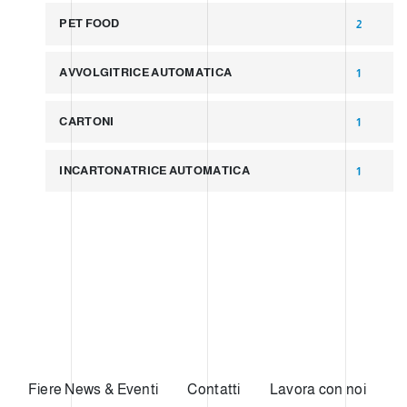
PET FOOD
2
AVVOLGITRICE AUTOMATICA
1
CARTONI
1
INCARTONATRICE AUTOMATICA
1
Fiere News & Eventi
Contatti
Lavora con noi