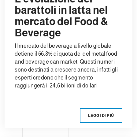
barattoli in latta nel
mercato del Food &
Beverage
Il mercato del beverage a livello globale
detiene il 66,8% di quota del del metal food
and beverage can market. Questi numeri
sono destinati a crescere ancora, infatti gli
esperti credono che il segmento
raggiungerà il 24,6 bilioni di dollari
LEGGI DI PIÙ