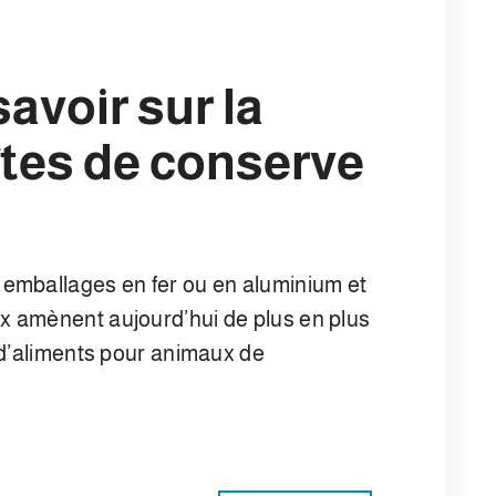
savoir sur la
îtes de conserve
emballages en fer ou en aluminium et
 amènent aujourd’hui de plus en plus
 d’aliments pour animaux de