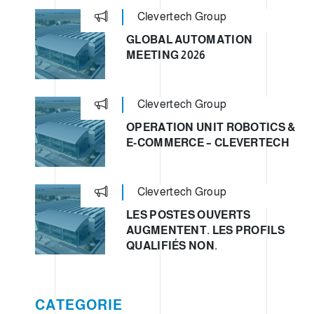
Clevertech Group
GLOBAL AUTOMATION
MEETING 2026
Clevertech Group
OPERATION UNIT ROBOTICS &
E-COMMERCE – CLEVERTECH
Clevertech Group
LES POSTES OUVERTS
AUGMENTENT. LES PROFILS
QUALIFIÉS NON.
CATEGORIE