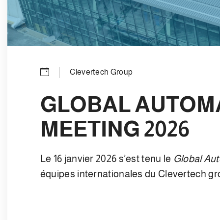
Clevertech Group
GLOBAL AUTOM
MEETING 2026
Le 16 janvier 2026 s’est tenu le
Global Au
équipes internationales du Clevertech gr