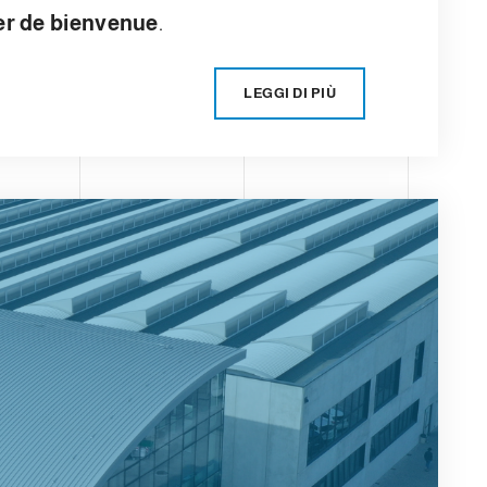
er de bienvenue
.
LEGGI DI PIÙ