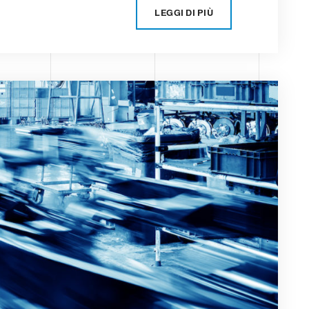
LEGGI DI PIÙ