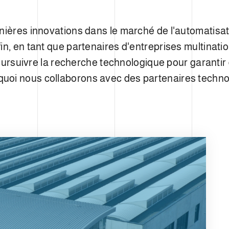
rnières innovations dans le marché de l'automatisa
in, en tant que partenaires d'entreprises multinatio
uivre la recherche technologique pour garantir
uoi nous collaborons avec des partenaires techn