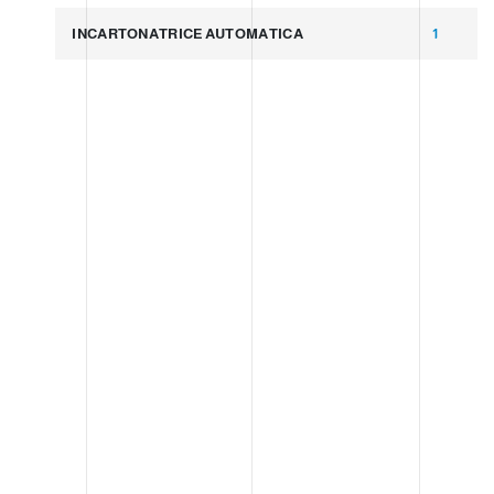
INCARTONATRICE AUTOMATICA
1