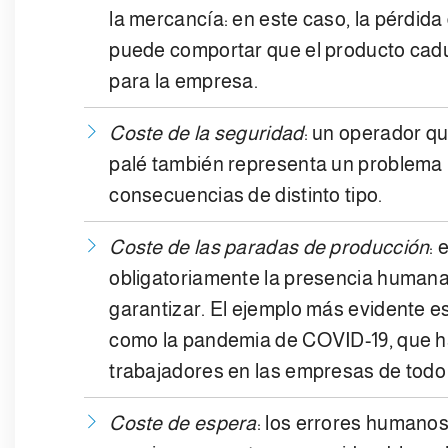
la mercancía: en este caso, la pérdid
puede comportar que el producto cad
para la empresa.
Coste de la seguridad
: un operador qu
palé también representa un problema 
consecuencias de distinto tipo.
Coste de las paradas de producción
: 
obligatoriamente la presencia humana
garantizar. El ejemplo más evidente e
como la pandemia de COVID-19, que ha
trabajadores en las empresas de todo
Coste de espera
: los errores humanos