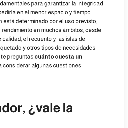
ndamentales para garantizar la integridad
edirla en el menor espacio y tiempo
 está determinado por el uso previsto,
to rendimiento en muchos ámbitos, desde
e calidad, el recuento y las islas de
aquetado y otros tipos de necesidades
si te preguntas
cuánto cuesta un
y a considerar algunas cuestiones
dor, ¿vale la