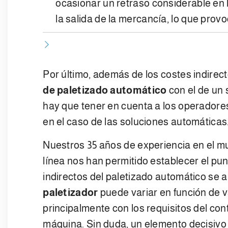
ocasionar un retraso considerable en l
la salida de la mercancía, lo que prov
Por último, además de los costes indirect
de paletizado automático
con el de un
hay que tener en cuenta a los operadores
en el caso de las soluciones automáticas
Nuestros 35 años de experiencia en el mu
línea nos han permitido establecer el punt
indirectos del paletizado automático se 
paletizador
puede variar en función de v
principalmente con los requisitos del cont
máquina. Sin duda, un elemento decisiv