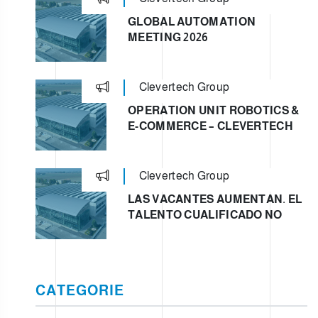
GLOBAL AUTOMATION
MEETING 2026
Clevertech Group
OPERATION UNIT ROBOTICS &
E-COMMERCE – CLEVERTECH
Clevertech Group
LAS VACANTES AUMENTAN. EL
TALENTO CUALIFICADO NO
CATEGORIE