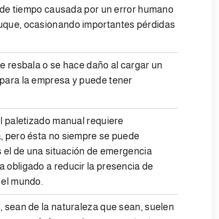
a de tiempo causada por un error humano
uque, ocasionando importantes pérdidas
e resbala o se hace daño al cargar un
para la empresa y puede tener
el paletizado manual requiere
, pero ésta no siempre se puede
s el de una situación de emergencia
 obligado a reducir la presencia de
 el mundo.
, sean de la naturaleza que sean, suelen