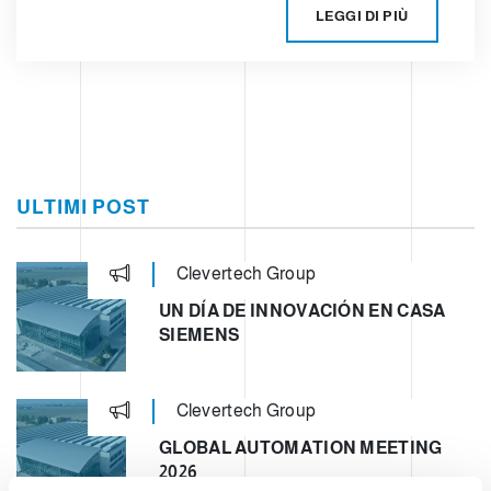
LEGGI DI PIÙ
ULTIMI POST
Clevertech Group
UN DÍA DE INNOVACIÓN EN CASA
SIEMENS
Clevertech Group
GLOBAL AUTOMATION MEETING
2026