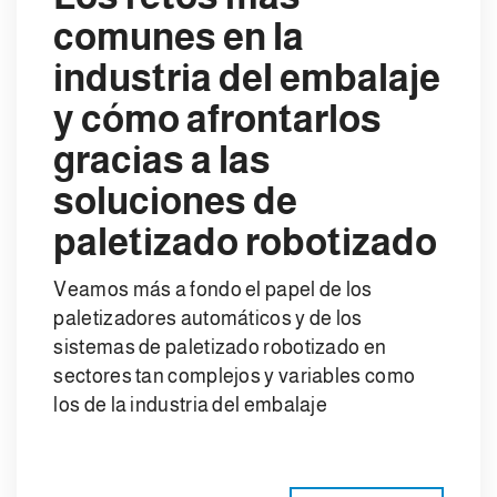
comunes en la
industria del embalaje
y cómo afrontarlos
gracias a las
soluciones de
paletizado robotizado
Veamos más a fondo el papel de los
paletizadores automáticos y de los
sistemas de paletizado robotizado en
sectores tan complejos y variables como
los de la industria del embalaje