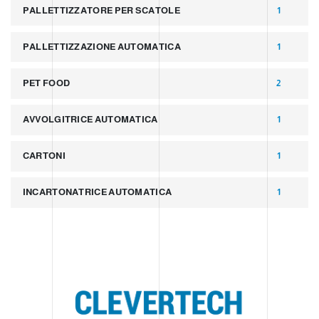
PALLETTIZZATORE PER SCATOLE
1
PALLETTIZZAZIONE AUTOMATICA
1
PET FOOD
2
AVVOLGITRICE AUTOMATICA
1
CARTONI
1
INCARTONATRICE AUTOMATICA
1