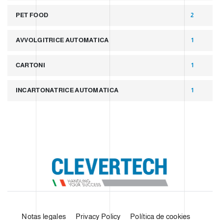
PET FOOD
2
AVVOLGITRICE AUTOMATICA
1
CARTONI
1
INCARTONATRICE AUTOMATICA
1
Notas legales
Privacy Policy
Política de cookies