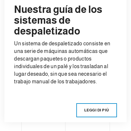
Nuestra guía de los
sistemas de
despaletizado
Un sistema de despaletizado consiste en
una serie de máquinas automáticas que
descargan paquetes o productos
individuales de un palé y los trasladan al
lugar deseado, sin que sea necesario el
trabajo manual de los trabajadores.
LEGGI DI PIÙ