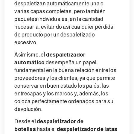
despaletizan automáticamente una o
varias capas completas, pero también
paquetes individuales, en la cantidad
necesaria, evitando así cualquier pérdida
de producto por un despaletizado
excesivo.
Asimismo, el
despaletizador
automático
desempeña un papel
fundamental en la buena relación entre los
proveedores y los clientes, ya que permite
conservar en buen estado los palés, las
entrecapas y los marcos y, además, los
coloca perfectamente ordenados para su
devolución.
Desde el
despaletizador de
botellas
hasta el
despaletizador de latas