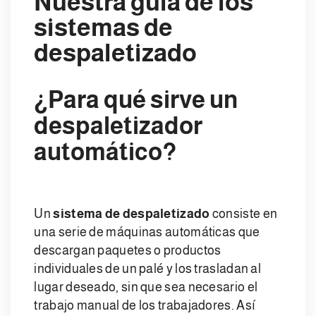
Nuestra guía de los
sistemas de
despaletizado
¿Para qué sirve un
despaletizador
automático?
Un
sistema de despaletizado
consiste en
una serie de máquinas automáticas que
descargan paquetes o productos
individuales de un palé y los trasladan al
lugar deseado, sin que sea necesario el
trabajo manual de los trabajadores. Así