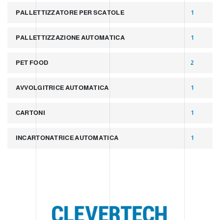
PALLETTIZZATORE PER SCATOLE
1
PALLETTIZZAZIONE AUTOMATICA
1
PET FOOD
2
AVVOLGITRICE AUTOMATICA
1
CARTONI
1
INCARTONATRICE AUTOMATICA
1