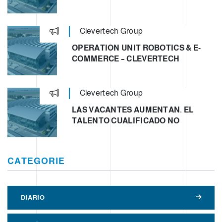
Clevertech Group
OPERATION UNIT ROBOTICS & E-
COMMERCE – CLEVERTECH
Clevertech Group
LAS VACANTES AUMENTAN. EL
TALENTO CUALIFICADO NO
CATEGORIE
DIARIO