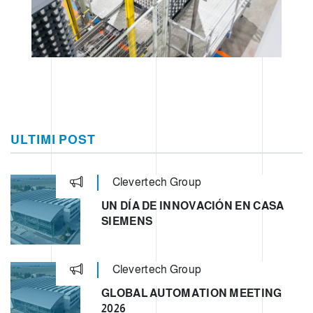
ULTIMI POST
Clevertech Group
UN DÍA DE INNOVACIÓN EN CASA
SIEMENS
Clevertech Group
GLOBAL AUTOMATION MEETING
2026