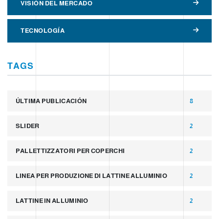
VISIÓN DEL MERCADO
TECNOLOGÍA
TAGS
ÚLTIMA PUBLICACIÓN
8
SLIDER
2
PALLETTIZZATORI PER COPERCHI
2
LINEA PER PRODUZIONE DI LATTINE ALLUMINIO
2
LATTINE IN ALLUMINIO
2