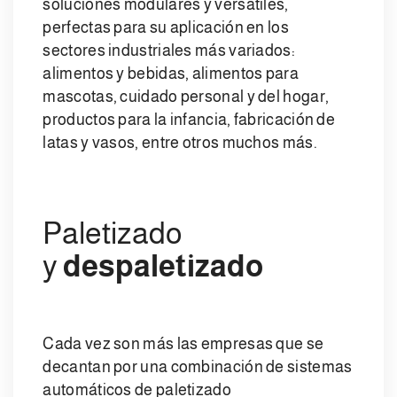
soluciones modulares y versátiles,
perfectas para su aplicación en los
sectores industriales más variados:
alimentos y bebidas, alimentos para
mascotas, cuidado personal y del hogar,
productos para la infancia, fabricación de
latas y vasos, entre otros muchos más.
Paletizado
y
despaletizado
Cada vez son más las empresas que se
decantan por una combinación de sistemas
automáticos de paletizado