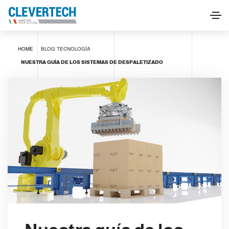
HOME
BLOG
TECNOLOGÍA
NUESTRA GUÍA DE LOS SISTEMAS DE DESPALETIZADO