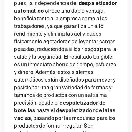
pues, la independencia del
despaletizador
automático
ofrece una doble ventaja:
beneficia tanto a la empresa como a los
trabajadores, ya que garantiza un alto
rendimiento y elimina las actividades
físicamente agotadoras de levantar cargas
pesadas, reduciendo así los riesgos para la
salud y la seguridad. El resultado tangible
es un inmediato ahorro de tiempo, esfuerzo
y dinero. Además, estos sistemas
automáticos están diseñados para mover y
posicionar una gran variedad de formas y
tamaños de productos con una altísima
precisión, desde el
despaletizador de
botellas
hasta el
despaletizador de latas
vacías
, pasando por las máquinas para los
productos de forma irregular. Son