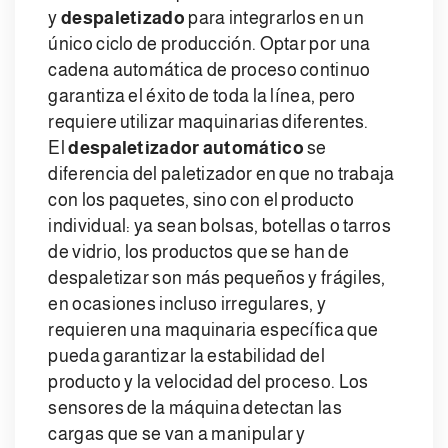
y
despaletizado
para integrarlos en un
único ciclo de producción. Optar por una
cadena automática de proceso continuo
garantiza el éxito de toda la línea, pero
requiere utilizar maquinarias diferentes.
El
despaletizador automático
se
diferencia del paletizador en que no trabaja
con los paquetes, sino con el producto
individual: ya sean bolsas, botellas o tarros
de vidrio, los productos que se han de
despaletizar son más pequeños y frágiles,
en ocasiones incluso irregulares, y
requieren una maquinaria específica que
pueda garantizar la estabilidad del
producto y la velocidad del proceso. Los
sensores de la máquina detectan las
cargas que se van a manipular y