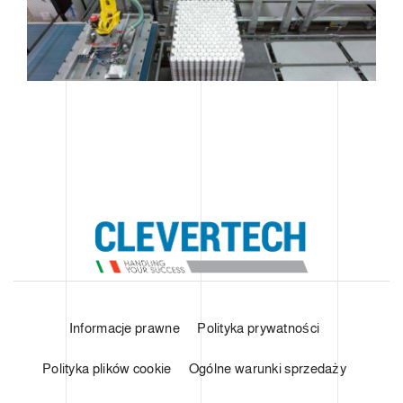
Informacje prawne
Polityka prywatności
Polityka plików cookie
Ogólne warunki sprzedaży