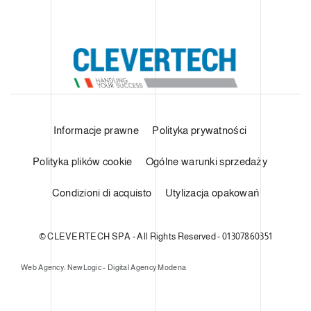
Informacje prawne
Polityka prywatności
Polityka plików cookie
Ogólne warunki sprzedaży
Condizioni di acquisto
Utylizacja opakowań
© CLEVERTECH SPA - All Rights Reserved - 01307860351
Web Agency: NewLogic - Digital Agency Modena