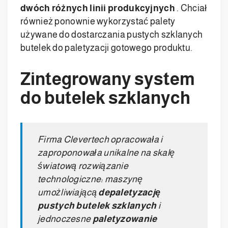
dwóch różnych linii produkcyjnych
. Chciał
również ponownie wykorzystać palety
używane do dostarczania pustych szklanych
butelek do paletyzacji gotowego produktu.
Zintegrowany system
do butelek szklanych
Firma Clevertech opracowała i
zaproponowała unikalne na skalę
światową rozwiązanie
technologiczne: maszynę
umożliwiającą
depaletyzację
pustych butelek szklanych
i
jednoczesne
paletyzowanie