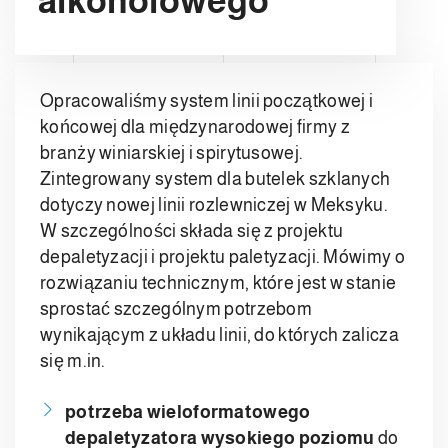
alkoholowego
Opracowaliśmy system linii początkowej i
końcowej dla międzynarodowej firmy z
branży winiarskiej i spirytusowej.
Zintegrowany system dla butelek szklanych
dotyczy nowej linii rozlewniczej w Meksyku.
W szczególności składa się z projektu
depaletyzacji i projektu paletyzacji. Mówimy o
rozwiązaniu technicznym, które jest w stanie
sprostać szczególnym potrzebom
wynikającym z układu linii, do których zalicza
się m.in.
potrzeba wieloformatowego
depaletyzatora wysokiego poziomu
do