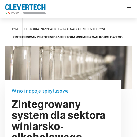
HOME
HISTORIA PRZYPADKU
WINO I NAPOJE SPIRYTUSOWE
ZINTEGROWANY SYSTEM DLA SEKTORA WINIARSKO-ALKOHOLOWEGO
Wino i napoje spirytusowe
Zintegrowany
system dla sektora
winiarsko-