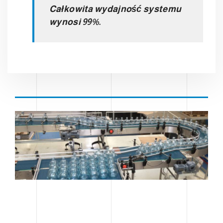
Całkowita wydajność systemu
wynosi 99%.