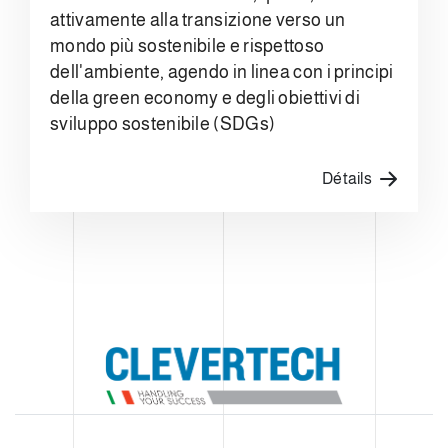
attivamente alla transizione verso un
mondo più sostenibile e rispettoso
dell'ambiente, agendo in linea con i principi
della green economy e degli obiettivi di
sviluppo sostenibile (SDGs)
Détails