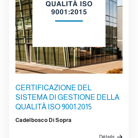
CERTIFICAZIONE DEL
SISTEMA DI GESTIONE DELLA
QUALITÀ ISO 9001:2015
Cadelbosco Di Sopra
Détails