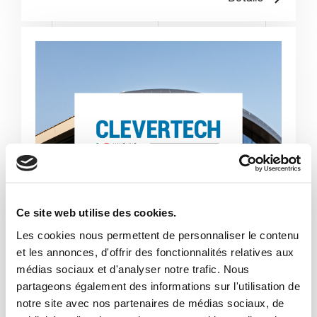
Ce site web utilise des cookies.
Les cookies nous permettent de personnaliser le contenu
et les annonces, d'offrir des fonctionnalités relatives aux
médias sociaux et d'analyser notre trafic. Nous
partageons également des informations sur l'utilisation de
notre site avec nos partenaires de médias sociaux, de