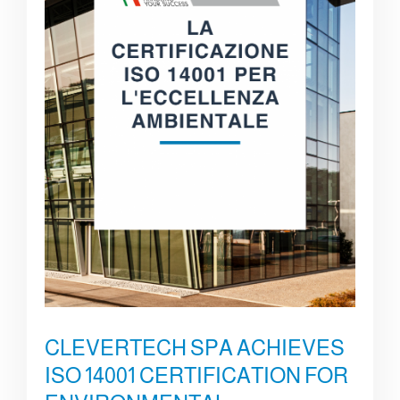
CLEVERTECH SPA ACHIEVES
ISO 14001 CERTIFICATION FOR