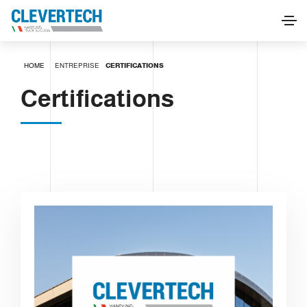
HOME
ENTREPRISE
CERTIFICATIONS
Certifications