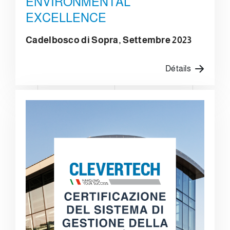
ENVIRONMENTAL
EXCELLENCE
Cadelbosco di Sopra, Settembre 2023
Détails