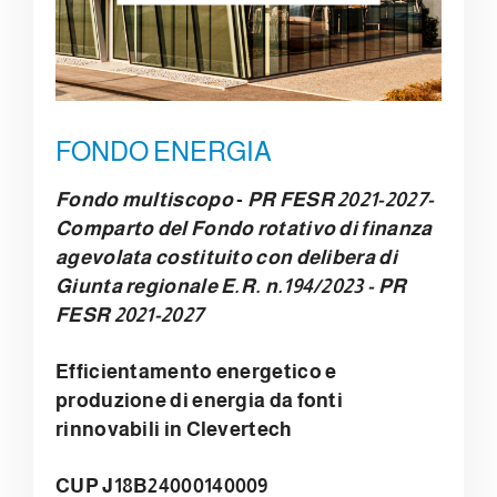
FONDO ENERGIA
Fondo multiscopo
-
PR FESR 2021-2027-
Comparto del Fondo rotativo di finanza
agevolata costituito con delibera di
Giunta regionale E.R. n.194/2023 - PR
FESR 2021-2027
Efficientamento energetico e
produzione di energia da fonti
rinnovabili in Clevertech
CUP J18B24000140009