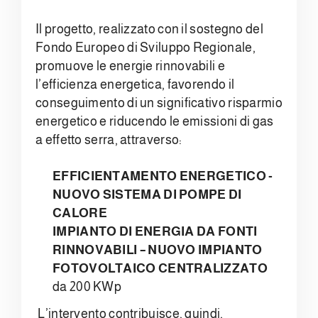
Il progetto, realizzato con il sostegno del
Fondo Europeo di Sviluppo Regionale,
promuove le energie rinnovabili e
l’efficienza energetica, favorendo il
conseguimento di un significativo risparmio
energetico e riducendo le emissioni di gas
a effetto serra, attraverso:
EFFICIENTAMENTO ENERGETICO -
NUOVO SISTEMA DI POMPE DI
CALORE
IMPIANTO DI ENERGIA DA FONTI
RINNOVABILI – NUOVO IMPIANTO
FOTOVOLTAICO CENTRALIZZATO
da 200 KWp
L’intervento contribuisce, quindi,