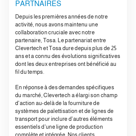
PARTNAIRES
Depuis les premières années de notre
activité, nous avons maintenu une
collaboration cruciale avec notre
partenaire, Tosa. Le partenariat entre
Clevertech et Tosa dure depuis plus de 25
ans et a connu des évolutions significatives
dont les deux entreprises ont bénéficié au
fil du temps.
En réponse à des demandes spécifiques
du marché, Clevertech a élargi son champ
d'action au-delà de la fourniture de
systèmes de palettisation et de lignes de
transport pour inclure d'autres éléments
essentiels d'une ligne de production
complète et intégrée. Nos clients