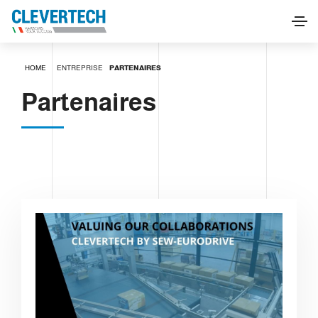
HOME
ENTREPRISE
PARTENAIRES
Partenaires