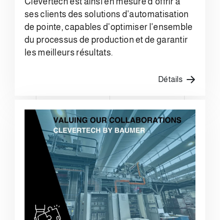
Clevertech est ainsi en mesure d'offrir à
ses clients des solutions d'automatisation
de pointe, capables d'optimiser l'ensemble
du processus de production et de garantir
les meilleurs résultats.
Détails