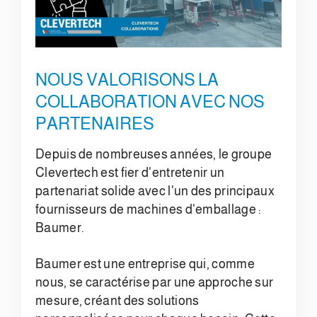
NOUS VALORISONS LA
COLLABORATION AVEC NOS
PARTENAIRES
Depuis de nombreuses années, le groupe
Clevertech est fier d'entretenir un
partenariat solide avec l'un des principaux
fournisseurs de machines d'emballage :
Baumer.
Baumer est une entreprise qui, comme
nous, se caractérise par une approche sur
mesure, créant des solutions