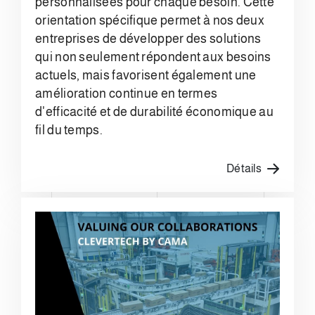
personnalisées pour chaque besoin. Cette
orientation spécifique permet à nos deux
entreprises de développer des solutions
qui non seulement répondent aux besoins
actuels, mais favorisent également une
amélioration continue en termes
d'efficacité et de durabilité économique au
fil du temps.
Détails