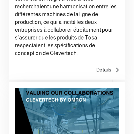
recherchaient une harmonisation entre les
différentes machines de la ligne de
production, ce qui a incité les deux
entreprises à collaborer étroitement pour
s'assurer que les produits de Tosa
respectaient les spécifications de
conception de Clevertech.
Détails