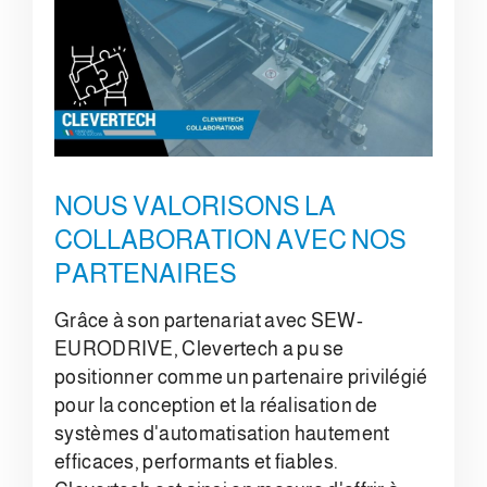
NOUS VALORISONS LA
COLLABORATION AVEC NOS
PARTENAIRES
Grâce à son partenariat avec SEW-
EURODRIVE, Clevertech a pu se
positionner comme un partenaire privilégié
pour la conception et la réalisation de
systèmes d'automatisation hautement
efficaces, performants et fiables.