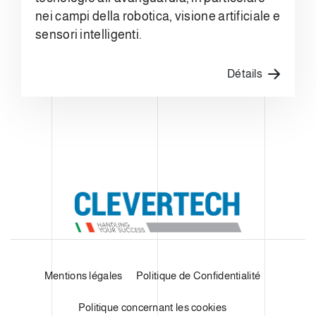
nei campi della robotica, visione artificiale e
sensori intelligenti.
Détails
Mentions légales
Politique de Confidentialité
Politique concernant les cookies