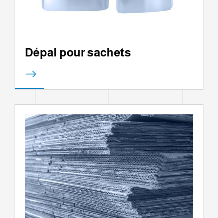
Dépal pour sachets