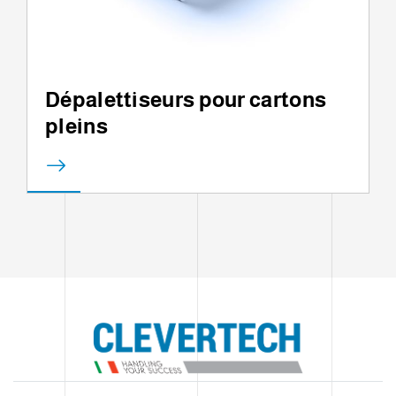
Dépalettiseurs pour cartons
pleins