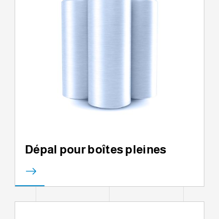
Dépal pour boîtes pleines