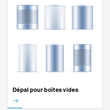
Dépal pour boîtes vides