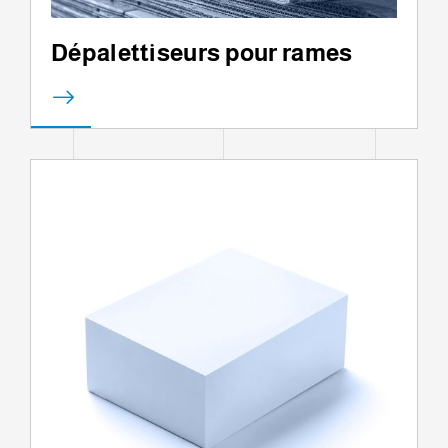
Dépalettiseurs pour rames