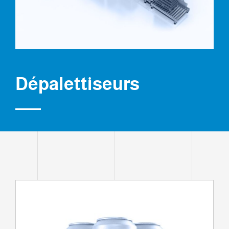
Dépalettiseurs