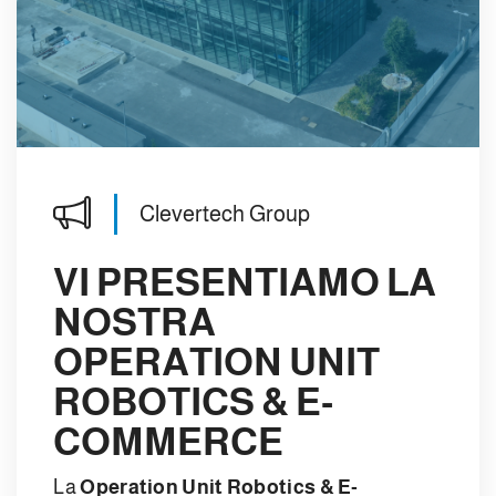
Clevertech Group
VI PRESENTIAMO LA
NOSTRA
OPERATION UNIT
ROBOTICS & E-
COMMERCE
La
Operation Unit Robotics & E-