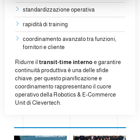
standardizzazione operativa
rapidità di training
coordinamento avanzato tra funzioni,
fornitori e cliente
Ridurre il
transit-time interno
e garantire
continuità produttiva è una delle sfide
chiave: per questo pianificazione e
coordinamento rappresentano il cuore
operativo della Robotics & E-Commerce
Unit di Clevertech.