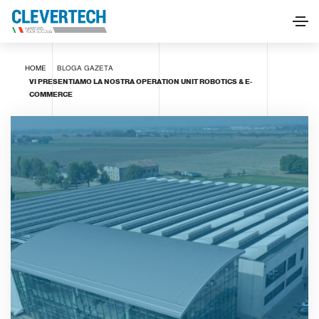
HOME
BLOGA
GAZETA
VI PRESENTIAMO LA NOSTRA OPERATION UNIT ROBOTICS & E-
COMMERCE