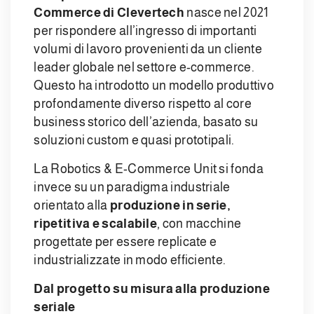
Commerce di Clevertech
nasce nel 2021
per rispondere all’ingresso di importanti
volumi di lavoro provenienti da un cliente
leader globale nel settore e-commerce.
Questo ha introdotto un modello produttivo
profondamente diverso rispetto al core
business storico dell’azienda, basato su
soluzioni custom e quasi prototipali.
La Robotics & E-Commerce Unit si fonda
invece su un paradigma industriale
orientato alla
produzione in serie,
ripetitiva e scalabile
, con macchine
progettate per essere replicate e
industrializzate in modo efficiente.
Dal progetto su misura alla produzione
seriale