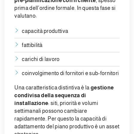
pre-pianificazione con il cliente
, spesso
prima dell’ordine formale. In questa fase si
valutano:
capacità produttiva
fattibilità
carichi di lavoro
coinvolgimento di fornitori e sub-fornitori
Una caratteristica distintiva è la
gestione
condivisa della sequenza di
installazione
: siti, priorità e volumi
settimanali possono cambiare
rapidamente. Per questo la capacità di
adattamento del piano produttivo è un asset