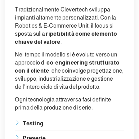
Tradizionalmente Clevertech sviluppa
impianti altamente personalizzati. Con la
Robotics & E-Commerce Unit, il focus si
sposta sulla
ripetibilità come elemento
chiave del valore
.
Nel tempo il modello si è evoluto verso un
approccio di
co-engineering strutturato
con il cliente
, che coinvolge progettazione,
sviluppo, industrializzazione e gestione
dell’intero ciclo di vita del prodotto.
Ogni tecnologia attraversa fasi definite
prima della produzione di serie:
Testing
Preserie