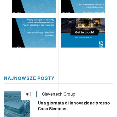
NAJNOWSZE POSTY
Clevertech Group
Una giornata di innovazione presso
Casa Siemens