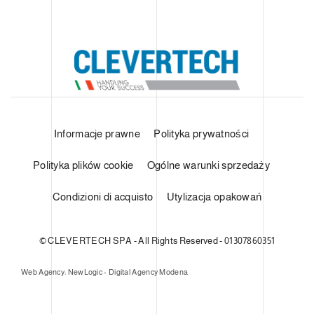
Informacje prawne
Polityka prywatności
Polityka plików cookie
Ogólne warunki sprzedaży
Condizioni di acquisto
Utylizacja opakowań
© CLEVERTECH SPA - All Rights Reserved - 01307860351
Web Agency: NewLogic - Digital Agency Modena