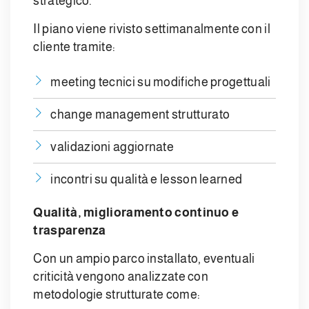
strategico.
Il piano viene rivisto settimanalmente con il
cliente tramite:
meeting tecnici su modifiche progettuali
change management strutturato
validazioni aggiornate
incontri su qualità e lesson learned
Qualità, miglioramento continuo e
trasparenza
Con un ampio parco installato, eventuali
criticità vengono analizzate con
metodologie strutturate come: