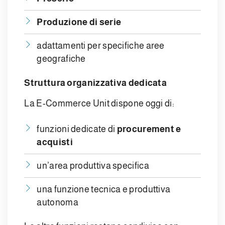
Produzione di serie
adattamenti per specifiche aree
geografiche
Struttura organizzativa dedicata
La E-Commerce Unit dispone oggi di:
funzioni dedicate di
procurement e
acquisti
un’area produttiva specifica
una funzione tecnica e produttiva
autonoma