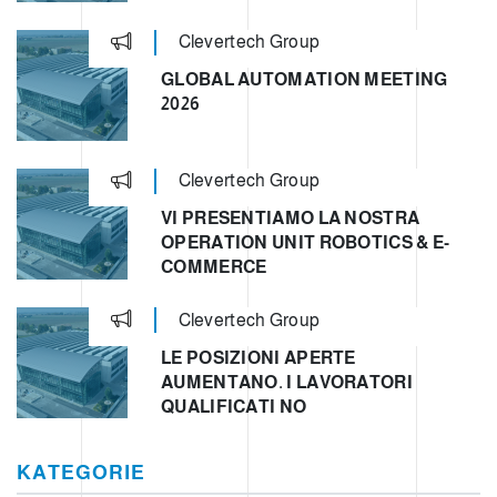
Clevertech Group
GLOBAL AUTOMATION MEETING
2026
Clevertech Group
VI PRESENTIAMO LA NOSTRA
OPERATION UNIT ROBOTICS & E-
COMMERCE
Clevertech Group
LE POSIZIONI APERTE
AUMENTANO. I LAVORATORI
QUALIFICATI NO
KATEGORIE