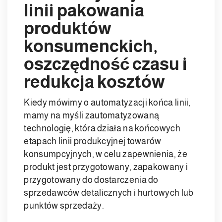
linii pakowania
produktów
konsumenckich,
oszczędność czasu i
redukcja kosztów
Kiedy mówimy o automatyzacji końca linii,
mamy na myśli zautomatyzowaną
technologię, która działa na końcowych
etapach linii produkcyjnej towarów
konsumpcyjnych, w celu zapewnienia, że ​​
produkt jest przygotowany, zapakowany i
przygotowany do dostarczenia do
sprzedawców detalicznych i hurtowych lub
punktów sprzedaży.