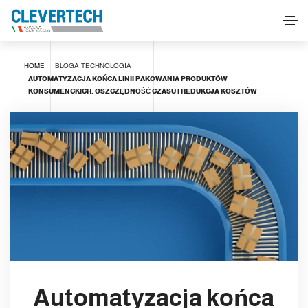
HOME
BLOGA
TECHNOLOGIA
AUTOMATYZACJA KOŃCA LINII PAKOWANIA PRODUKTÓW
KONSUMENCKICH, OSZCZĘDNOŚĆ CZASU I REDUKCJA KOSZTÓW
Automatyzacja końca