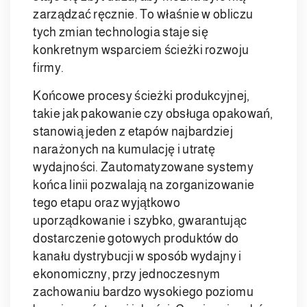
zarządzać ręcznie. To właśnie w obliczu
tych zmian technologia staje się
konkretnym wsparciem ścieżki rozwoju
firmy.
Końcowe procesy ścieżki produkcyjnej,
takie jak pakowanie czy obsługa opakowań,
stanowią jeden z etapów najbardziej
narażonych na kumulację i utratę
wydajności. Zautomatyzowane systemy
końca linii pozwalają na zorganizowanie
tego etapu oraz wyjątkowo
uporządkowanie i szybko, gwarantując
dostarczenie gotowych produktów do
kanału dystrybucji w sposób wydajny i
ekonomiczny, przy jednoczesnym
zachowaniu bardzo wysokiego poziomu