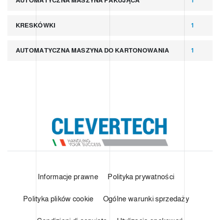
AUTOMATYCZNA MASZYNA PAKUJĄCA
1
KRESKÓWKI
1
AUTOMATYCZNA MASZYNA DO KARTONOWANIA
1
Informacje prawne
Polityka prywatności
Polityka plików cookie
Ogólne warunki sprzedaży