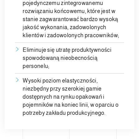
pojedynczemu zintegrowanemu
rozwiązaniu końcowemu, które jest w
stanie zagwarantować bardzo wysoką
jakość wykonania, zadowolonych
klientów i zadowolonych pracowników;
Eliminuje się utratę produktywności
spowodowaną nieobecnością
personelu;
Wysoki poziom elastyczności,
niezbędny przy szerokiej gamie
dostępnych na rynku opakowań i
pojemników na koniec linii, w oparciu o
potrzeby zakładu produkcyjnego.