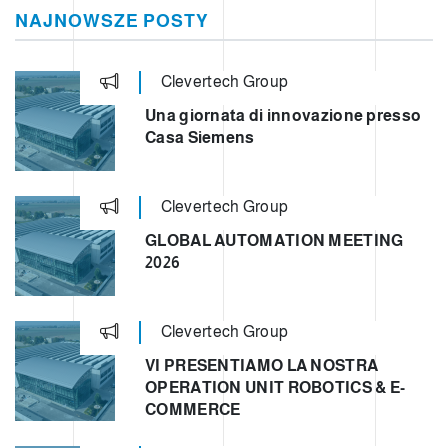
NAJNOWSZE POSTY
Clevertech Group
Una giornata di innovazione presso
Casa Siemens
Clevertech Group
GLOBAL AUTOMATION MEETING
2026
Clevertech Group
VI PRESENTIAMO LA NOSTRA
OPERATION UNIT ROBOTICS & E-
COMMERCE