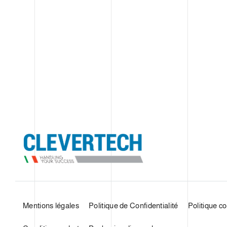
Mentions légales
Politique de Confidentialité
Politique c