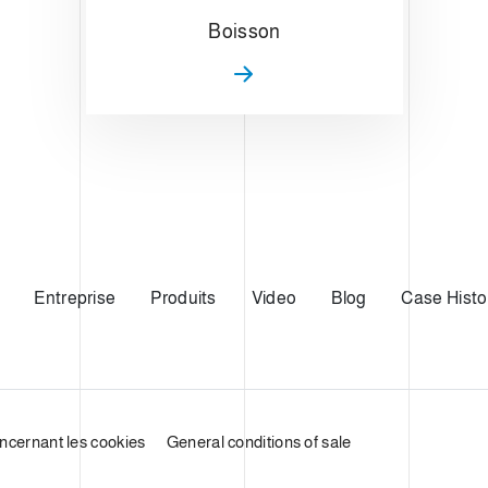
Boisson
Entreprise
Produits
Video
Blog
Case Histo
oncernant les cookies
General conditions of sale