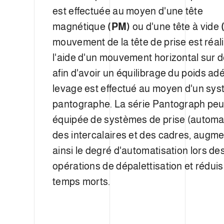
est effectuée au moyen d'une tête
magnétique
(PM)
ou d'une tête à vide
mouvement de la tête de prise est réal
l'aide d'un mouvement horizontal sur de
afin d'avoir un équilibrage du poids ad
levage est effectué au moyen d'un sy
pantographe. La série Pantograph peu
équipée de systèmes de prise (automa
des intercalaires et des cadres, augm
ainsi le degré d'automatisation lors de
opérations de dépalettisation et réduis
temps morts.