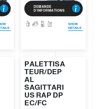
DEMANDE
D'INFORMATIONS
HOW
SHOW
TAILS
DETAILS
PALETTISA
TEUR/DEP
AL
SAGITTARI
US RAP DP
EC/FC