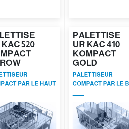
LETTISE
PALETTISE
 KAC 520
UR KAC 410
MPACT
KOMPACT
RROW
GOLD
ETTISEUR
PALETTISEUR
PACT PAR LE HAUT
COMPACT PAR LE 