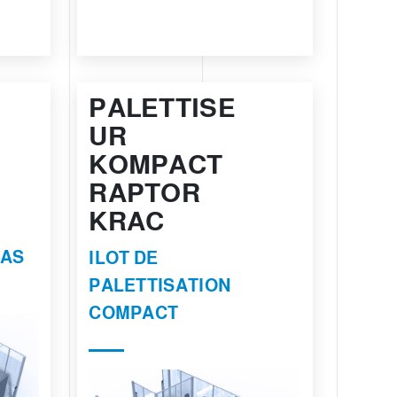
PALETTISE
UR
KOMPACT
RAPTOR
KRAC
BAS
ILOT DE
PALETTISATION
COMPACT