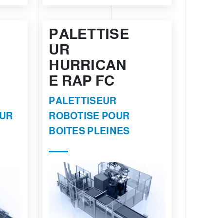
PALETTISE
UR
HURRICAN
E RAP FC
PALETTISEUR
OUR
ROBOTISE POUR
BOITES PLEINES