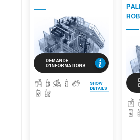
PAL
ROB
DEMANDE
D'INFORMATIONS
SHOW
DETAILS