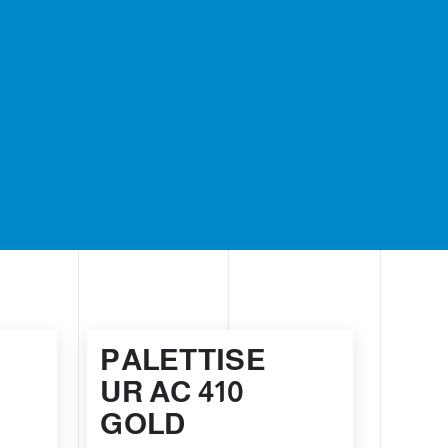
PALETTISE
UR AC 410
GOLD