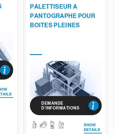
S
PALETTISEUR A
PANTOGRAPHE POUR
BOITES PLEINES
HOW
TAILS
DEMANDE
D'INFORMATIONS
SHOW
DETAILS