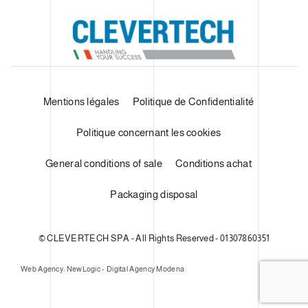
Mentions légales
Politique de Confidentialité
Politique concernant les cookies
General conditions of sale
Conditions achat
Packaging disposal
© CLEVERTECH SPA - All Rights Reserved - 01307860351
Web Agency: NewLogic - Digital Agency Modena