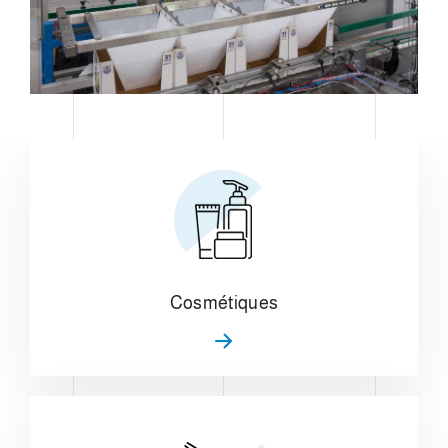
Cosmétiques