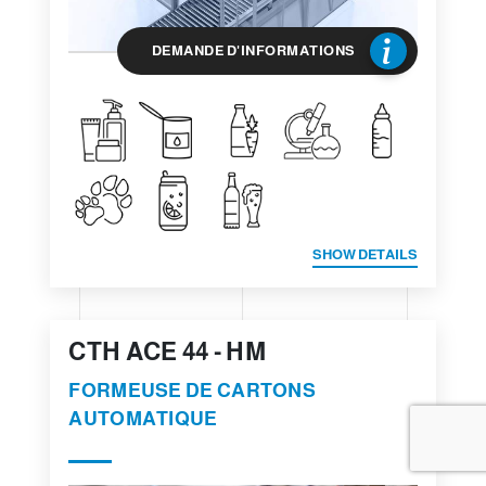
DEMANDE D'INFORMATIONS
SHOW DETAILS
CTH ACE 44 - HM
FORMEUSE DE CARTONS
AUTOMATIQUE​