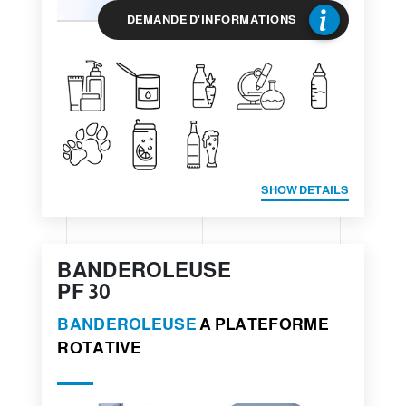
DEMANDE D'INFORMATIONS
SHOW DETAILS
BANDEROLEUSE
PF 30
BANDEROLEUSE
A PLATEFORME
ROTATIVE