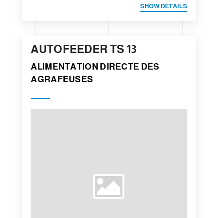
SHOW DETAILS
AUTOFEEDER TS 13
ALIMENTATION DIRECTE DES
AGRAFEUSES