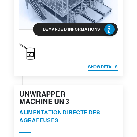
DEMANDE D'INFORMATIONS
SHOW DETAILS
UNWRAPPER
MACHINE UN 3
ALIMENTATION DIRECTE DES
AGRAFEUSES