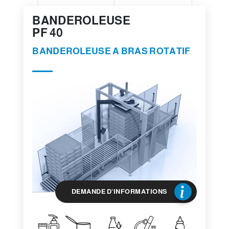
BANDEROLEUSE
PF 40
BANDEROLEUSE A BRAS ROTATIF
DEMANDE D'INFORMATIONS