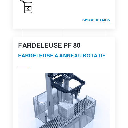
SHOW DETAILS
FARDELEUSE PF 80
FARDELEUSE A ANNEAU ROTATIF