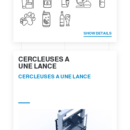
SHOW DETAILS
CERCLEUSES A
UNE LANCE
CERCLEUSES A UNE LANCE