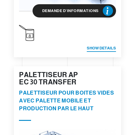
DEMANDE D'INFORMATIONS
SHOW DETAILS
PALETTISEUR AP
EC 30 TRANSFER
PALETTISEUR POUR BOITES VIDES
AVEC PALETTE MOBILE ET
PRODUCTION PAR LE HAUT