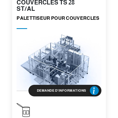
COUVERCLES TS 28
ST/AL
PALETTISEUR POUR COUVERCLES
DEMANDE D'INFORMATIONS