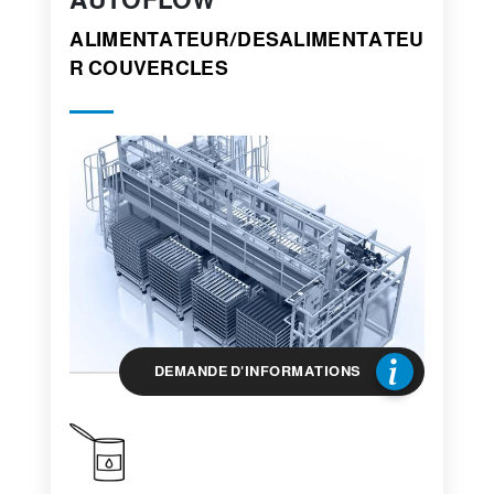
AUTOFLOW
ALIMENTATEUR/DESALIMENTATEU
R COUVERCLES
DEMANDE D'INFORMATIONS