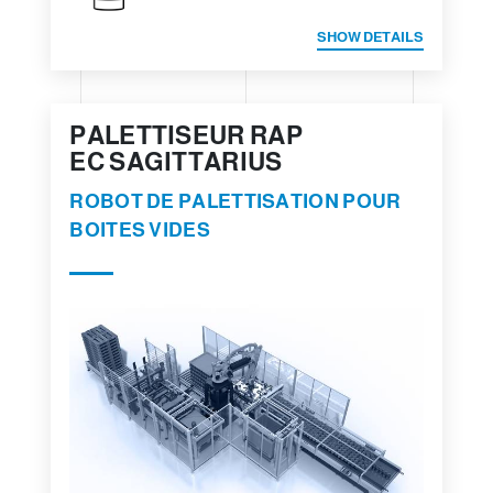
SHOW DETAILS
PALETTISEUR RAP
EC SAGITTARIUS
ROBOT DE PALETTISATION POUR
BOITES VIDES