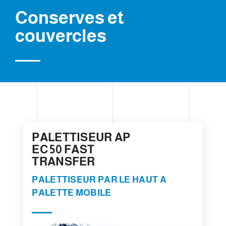
Conserves et
couvercles
PALETTISEUR AP
EC 50 FAST
TRANSFER
PALETTISEUR PAR LE HAUT A
PALETTE MOBILE