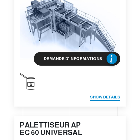
DEMANDE D'INFORMATIONS
SHOW DETAILS
PALETTISEUR AP
EC 60 UNIVERSAL