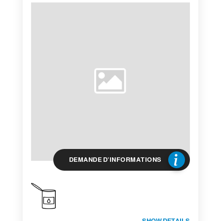
DEMANDE D'INFORMATIONS
SHOW DETAILS