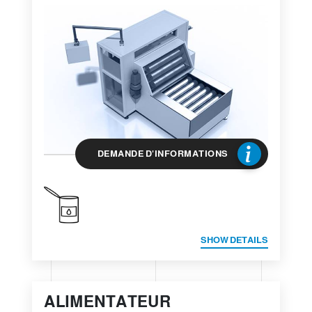
DEMANDE D'INFORMATIONS
SHOW DETAILS
ALIMENTATEUR