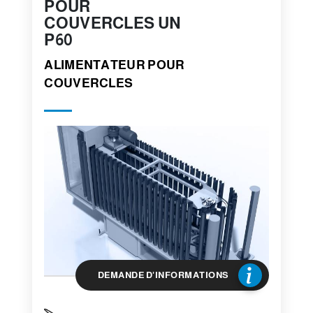
POUR
COUVERCLES UN
P60
ALIMENTATEUR POUR
COUVERCLES
DEMANDE D'INFORMATIONS