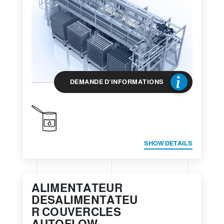
DEMANDE D'INFORMATIONS
SHOW DETAILS
ALIMENTATEUR
DESALIMENTATEU
R COUVERCLES