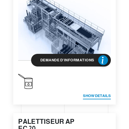
DEMANDE D'INFORMATIONS
SHOW DETAILS
PALETTISEUR AP
EC 20