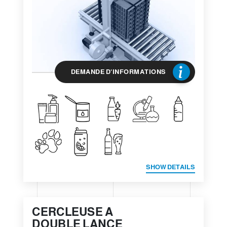
DEMANDE D'INFORMATIONS
SHOW DETAILS
CERCLEUSE A
DOUBLE LANCE