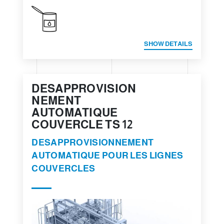
SHOW DETAILS
DESAPPROVISION
NEMENT
AUTOMATIQUE
COUVERCLE TS 12
DESAPPROVISIONNEMENT
AUTOMATIQUE POUR LES LIGNES
COUVERCLES