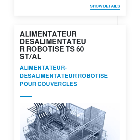
SHOW DETAILS
ALIMENTATEUR
DESALIMENTATEU
R ROBOTISE TS 60
ST/AL
ALIMENTATEUR-
DESALIMENTATEUR ROBOTISE
POUR COUVERCLES