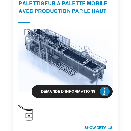
PALETTISEUR A PALETTE MOBILE
AVEC PRODUCTION PAR LE HAUT
DEMANDE D'INFORMATIONS
SHOW DETAILS