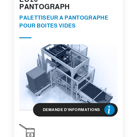
PANTOGRAPH
PALETTISEUR A PANTOGRAPHE
POUR BOITES VIDES
DEMANDE D'INFORMATIONS