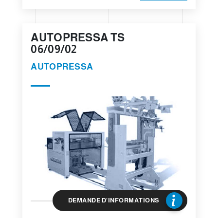
AUTOPRESSA TS
06/09/02
AUTOPRESSA
DEMANDE D'INFORMATIONS