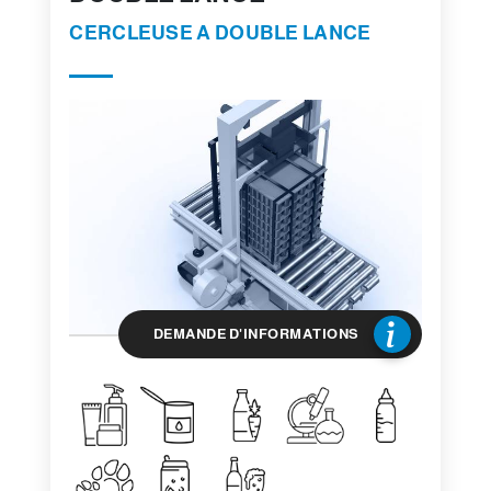
CERCLEUSE A DOUBLE LANCE
DEMANDE D'INFORMATIONS