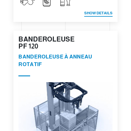
SHOW DETAILS
BANDEROLEUSE
PF 120
BANDEROLEUSE À ANNEAU
ROTATIF