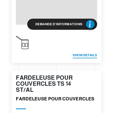
DEMANDE D'INFORMATIONS
SHOW DETAILS
FARDELEUSE POUR
COUVERCLES TS 14
ST/AL
FARDELEUSE POUR COUVERCLES