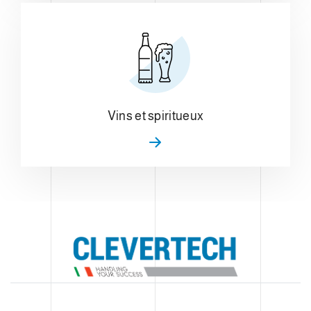
Vins et spiritueux