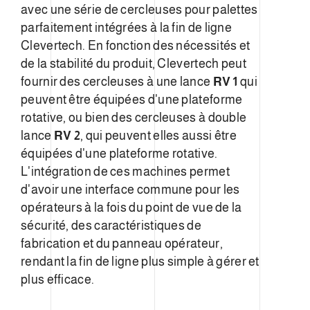
avec une série de cercleuses pour palettes
parfaitement intégrées à la fin de ligne
Clevertech. En fonction des nécessités et
de la stabilité du produit, Clevertech peut
fournir des cercleuses à une lance
RV 1
qui
peuvent être équipées d'une plateforme
rotative, ou bien des cercleuses à double
lance
RV 2
, qui peuvent elles aussi être
équipées d'une plateforme rotative.
L'intégration de ces machines permet
d'avoir une interface commune pour les
opérateurs à la fois du point de vue de la
sécurité, des caractéristiques de
fabrication et du panneau opérateur,
rendant la fin de ligne plus simple à gérer et
plus efficace.