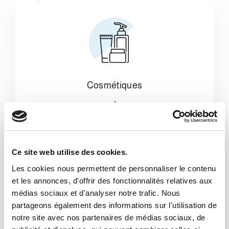
Cosmétiques
Ce site web utilise des cookies.
Les cookies nous permettent de personnaliser le contenu
et les annonces, d'offrir des fonctionnalités relatives aux
médias sociaux et d'analyser notre trafic. Nous
partageons également des informations sur l'utilisation de
Conserves et couvercles
notre site avec nos partenaires de médias sociaux, de