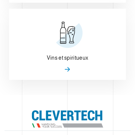
Vins et spiritueux