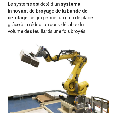
Le système est doté d’un
système
innovant de broyage de la bande de
cerclage
, ce qui permet un gain de place
grâce à la réduction considérable du
volume des feuillards une fois broyés.