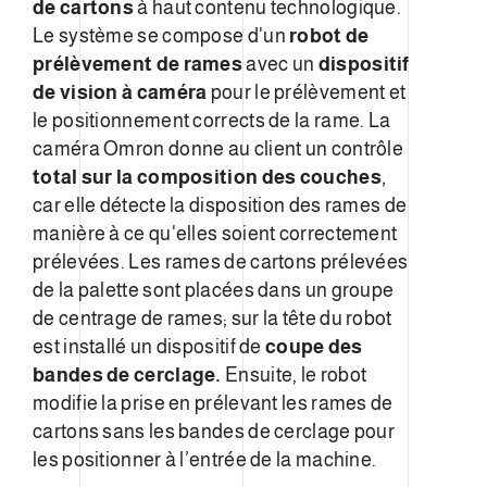
de cartons
à haut contenu technologique.
Le système se compose d'un
robot de
prélèvement de rames
avec un
dispositif
de vision à caméra
pour le prélèvement et
le positionnement corrects de la rame. La
caméra Omron donne au client un contrôle
total sur la composition des couches
,
car elle détecte la disposition des rames de
manière à ce qu'elles soient correctement
prélevées. Les rames de cartons prélevées
de la palette sont placées dans un groupe
de centrage de rames; sur la tête du robot
est installé un dispositif de
coupe des
bandes de cerclage.
Ensuite, le robot
modifie la prise en prélevant les rames de
cartons sans les bandes de cerclage pour
les positionner à l’entrée de la machine.