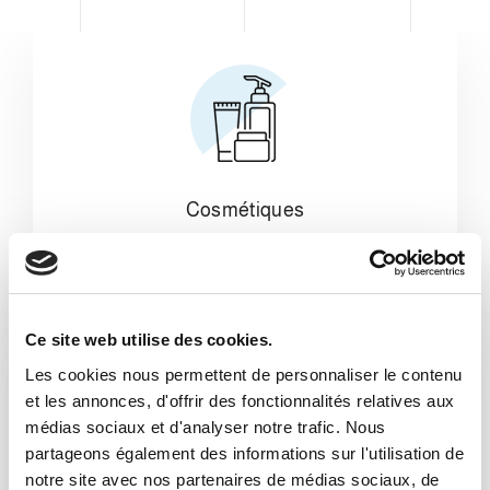
Cosmétiques
Ce site web utilise des cookies.
Les cookies nous permettent de personnaliser le contenu
et les annonces, d'offrir des fonctionnalités relatives aux
médias sociaux et d'analyser notre trafic. Nous
partageons également des informations sur l'utilisation de
notre site avec nos partenaires de médias sociaux, de