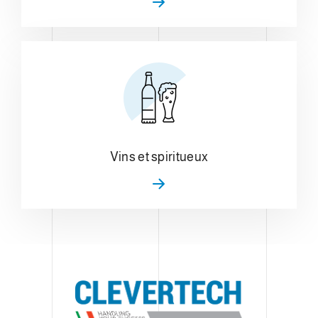
Vins et spiritueux