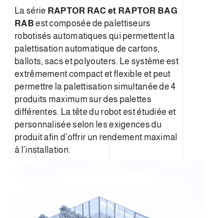
La série
RAPTOR RAC
et RAPTOR BAG
RAB
est composée de palettiseurs
robotisés automatiques qui permettent la
palettisation automatique de cartons,
ballots, sacs et polyouters. Le système est
extrêmement compact et flexible et peut
permettre la palettisation simultanée de 4
produits maximum sur des palettes
différentes. La tête du robot est étudiée et
personnalisée selon les exigences du
produit afin d'offrir un rendement maximal
à l'installation.