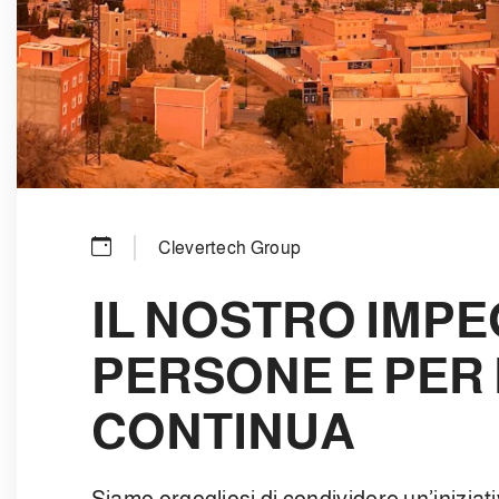
Clevertech Group
IL NOSTRO IMPE
PERSONE E PER 
CONTINUA