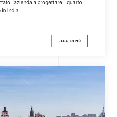
ato l’azienda a progettare il quarto
in India.
LEGGI DI PIÙ