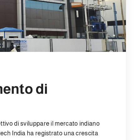
mento di
ttivo di sviluppare il mercato indiano
tech India ha registrato una crescita