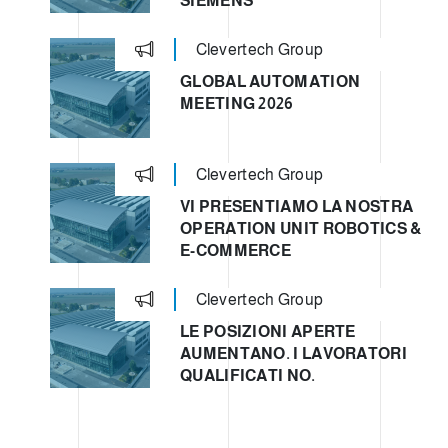
SIEMENS
Clevertech Group
GLOBAL AUTOMATION
MEETING 2026
Clevertech Group
VI PRESENTIAMO LA NOSTRA
OPERATION UNIT ROBOTICS &
E-COMMERCE
Clevertech Group
LE POSIZIONI APERTE
AUMENTANO. I LAVORATORI
QUALIFICATI NO.