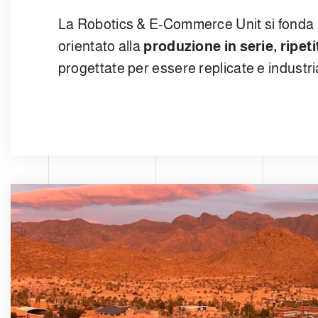
La Robotics & E-Commerce Unit si fonda 
orientato alla
produzione in serie, ripeti
progettate per essere replicate e industria