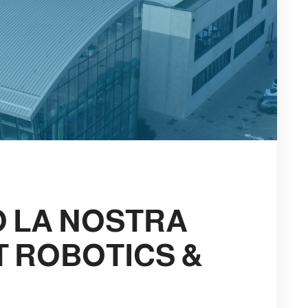
O LA NOSTRA
T ROBOTICS &