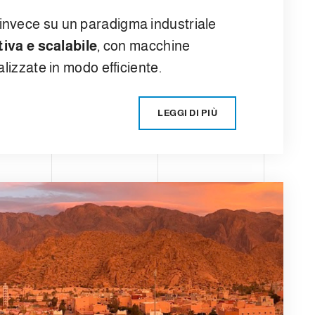
invece su un paradigma industriale
tiva e scalabile
, con macchine
lizzate in modo efficiente.
LEGGI DI PIÙ