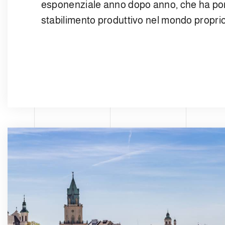
esponenziale anno dopo anno, che ha port
stabilimento produttivo nel mondo proprio 