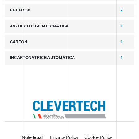
PET FOOD
2
AVVOLGITRICE AUTOMATICA
1
CARTONI
1
INCARTONATRICE AUTOMATICA
1
Note legali
Privacy Policy
Cookie Policy