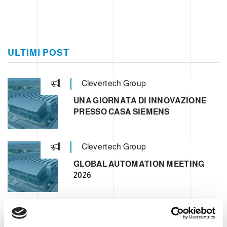
ULTIMI POST
Clevertech Group
UNA GIORNATA DI INNOVAZIONE
PRESSO CASA SIEMENS
Clevertech Group
GLOBAL AUTOMATION MEETING
2026
Clevertech Group