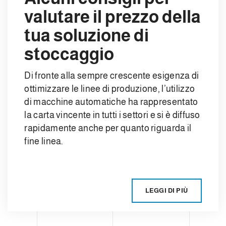
valutare il prezzo della
tua soluzione di
stoccaggio
Di fronte alla sempre crescente esigenza di
ottimizzare le linee di produzione, l’utilizzo
di macchine automatiche ha rappresentato
la carta vincente in tutti i settori e si è diffuso
rapidamente anche per quanto riguarda il
fine linea.
LEGGI DI PIÙ