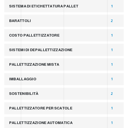
SISTEMA DI ETICHETTATURA PALLET
1
BARATTOLI
2
COSTO PALLETTIZZATORE
1
SISTEMI DI DEPALLETTIZZAZIONE
1
PALLETTIZZAZIONE MISTA
1
IMBALLAGGIO
1
SOSTENIBILITÀ
2
PALLETTIZZATORE PER SCATOLE
1
PALLETTIZZAZIONE AUTOMATICA
1