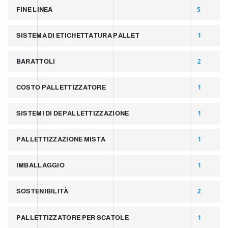
FINE LINEA
5
SISTEMA DI ETICHETTATURA PALLET
1
BARATTOLI
2
COSTO PALLETTIZZATORE
1
SISTEMI DI DEPALLETTIZZAZIONE
1
PALLETTIZZAZIONE MISTA
1
IMBALLAGGIO
1
SOSTENIBILITÀ
2
PALLETTIZZATORE PER SCATOLE
1