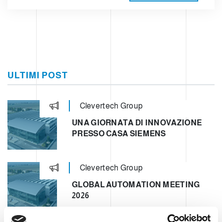
ULTIMI POST
Clevertech Group
UNA GIORNATA DI INNOVAZIONE
PRESSO CASA SIEMENS
Clevertech Group
GLOBAL AUTOMATION MEETING
2026