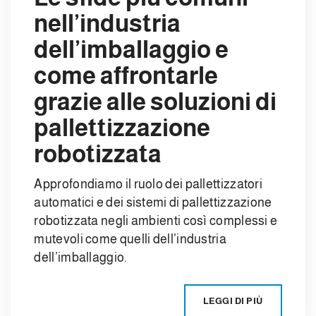
nell’industria
dell’imballaggio e
come affrontarle
grazie alle soluzioni di
pallettizzazione
robotizzata
Approfondiamo il ruolo dei pallettizzatori
automatici e dei sistemi di pallettizzazione
robotizzata negli ambienti così complessi e
mutevoli come quelli dell’industria
dell’imballaggio.
LEGGI DI PIÙ