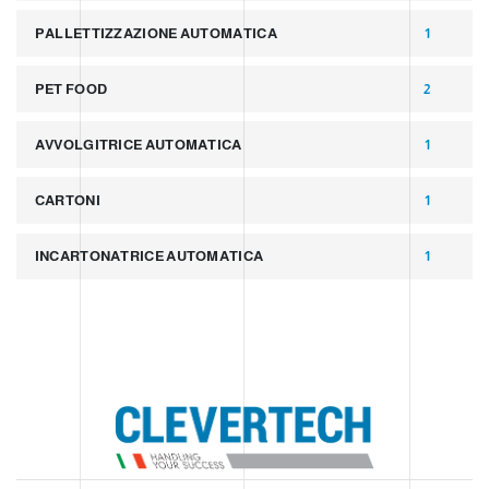
PALLETTIZZAZIONE AUTOMATICA
1
PET FOOD
2
AVVOLGITRICE AUTOMATICA
1
CARTONI
1
INCARTONATRICE AUTOMATICA
1