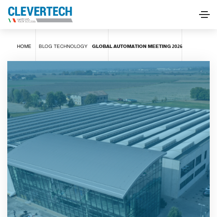
HOME
BLOG
TECHNOLOGY
GLOBAL AUTOMATION MEETING 2026