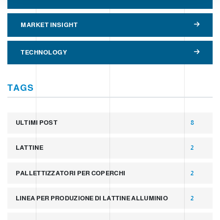
MARKET INSIGHT
TECHNOLOGY
TAGS
ULTIMI POST
8
LATTINE
2
PALLETTIZZATORI PER COPERCHI
2
LINEA PER PRODUZIONE DI LATTINE ALLUMINIO
2