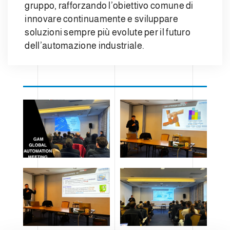
gruppo, rafforzando l’obiettivo comune di
innovare continuamente e sviluppare
soluzioni sempre più evolute per il futuro
dell’automazione industriale.