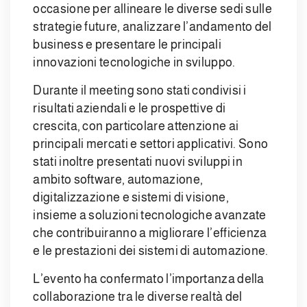
occasione per allineare le diverse sedi sulle
strategie future, analizzare l’andamento del
business e presentare le principali
innovazioni tecnologiche in sviluppo.
Durante il meeting sono stati condivisi i
risultati aziendali e le prospettive di
crescita, con particolare attenzione ai
principali mercati e settori applicativi. Sono
stati inoltre presentati nuovi sviluppi in
ambito software, automazione,
digitalizzazione e sistemi di visione,
insieme a soluzioni tecnologiche avanzate
che contribuiranno a migliorare l’efficienza
e le prestazioni dei sistemi di automazione.
L’evento ha confermato l’importanza della
collaborazione tra le diverse realtà del