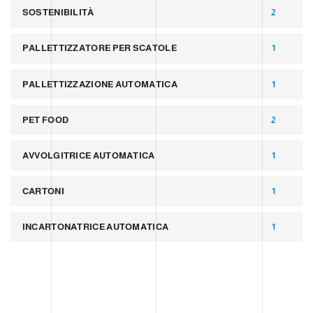
SOSTENIBILITÀ
2
PALLETTIZZATORE PER SCATOLE
1
PALLETTIZZAZIONE AUTOMATICA
1
PET FOOD
2
AVVOLGITRICE AUTOMATICA
1
CARTONI
1
INCARTONATRICE AUTOMATICA
1