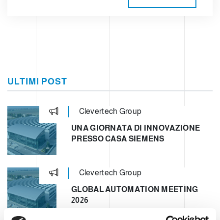
ULTIMI POST
Clevertech Group
UNA GIORNATA DI INNOVAZIONE
PRESSO CASA SIEMENS
Clevertech Group
GLOBAL AUTOMATION MEETING
2026