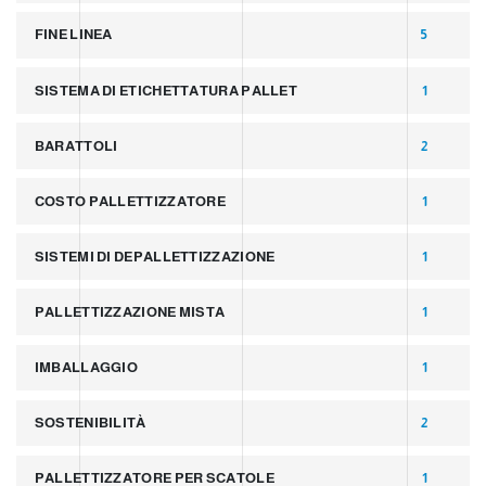
FINE LINEA
5
SISTEMA DI ETICHETTATURA PALLET
1
BARATTOLI
2
COSTO PALLETTIZZATORE
1
SISTEMI DI DEPALLETTIZZAZIONE
1
PALLETTIZZAZIONE MISTA
1
IMBALLAGGIO
1
SOSTENIBILITÀ
2
PALLETTIZZATORE PER SCATOLE
1