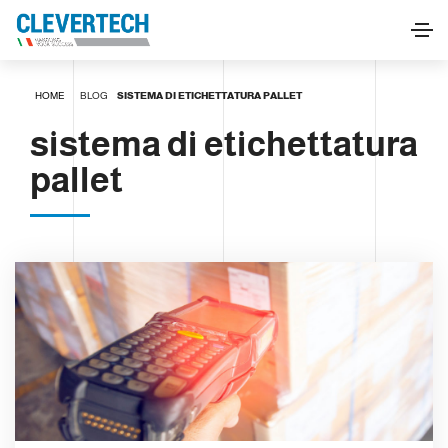
HOME
BLOG
SISTEMA DI ETICHETTATURA PALLET
sistema di etichettatura
pallet