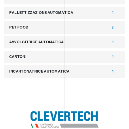
PALLETTIZZAZIONE AUTOMATICA
1
PET FOOD
2
AVVOLGITRICE AUTOMATICA
1
CARTONI
1
INCARTONATRICE AUTOMATICA
1