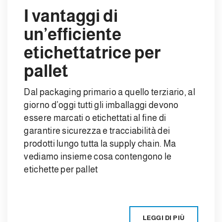
I vantaggi di
un’efficiente
etichettatrice per
pallet
Dal packaging primario a quello terziario, al
giorno d’oggi tutti gli imballaggi devono
essere marcati o etichettati al fine di
garantire sicurezza e tracciabilità dei
prodotti lungo tutta la supply chain. Ma
vediamo insieme cosa contengono le
etichette per pallet
LEGGI DI PIÙ