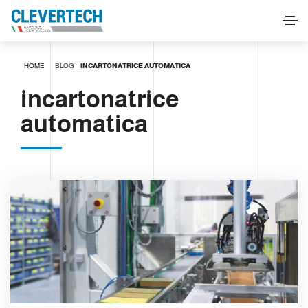
HOME
BLOG
INCARTONATRICE AUTOMATICA
incartonatrice
automatica