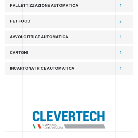
PALLETTIZZAZIONE AUTOMATICA
1
PET FOOD
2
AVVOLGITRICE AUTOMATICA
1
CARTONI
1
INCARTONATRICE AUTOMATICA
1