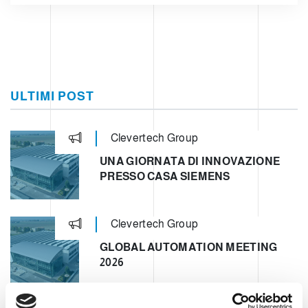
ULTIMI POST
Clevertech Group
UNA GIORNATA DI INNOVAZIONE
PRESSO CASA SIEMENS
Clevertech Group
GLOBAL AUTOMATION MEETING
2026