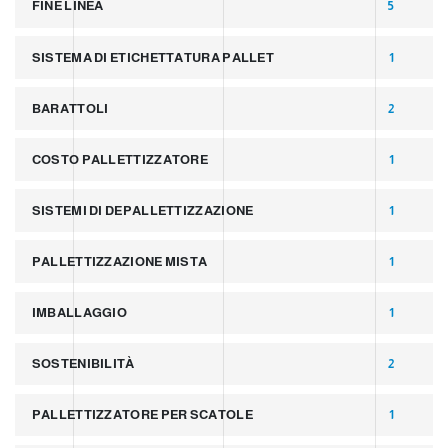
FINE LINEA
5
SISTEMA DI ETICHETTATURA PALLET
1
BARATTOLI
2
COSTO PALLETTIZZATORE
1
SISTEMI DI DEPALLETTIZZAZIONE
1
PALLETTIZZAZIONE MISTA
1
IMBALLAGGIO
1
SOSTENIBILITÀ
2
PALLETTIZZATORE PER SCATOLE
1