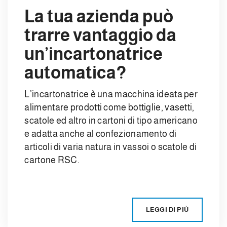
La tua azienda può
trarre vantaggio da
un’incartonatrice
automatica?
L’incartonatrice è una macchina ideata per
alimentare prodotti come bottiglie, vasetti,
scatole ed altro in cartoni di tipo americano
e adatta anche al confezionamento di
articoli di varia natura in vassoi o scatole di
cartone RSC.
LEGGI DI PIÙ