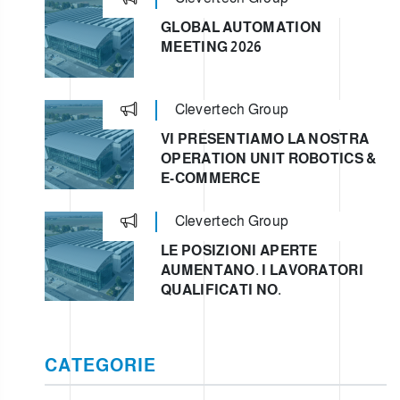
GLOBAL AUTOMATION
MEETING 2026
Clevertech Group
VI PRESENTIAMO LA NOSTRA
OPERATION UNIT ROBOTICS &
E-COMMERCE
Clevertech Group
LE POSIZIONI APERTE
AUMENTANO. I LAVORATORI
QUALIFICATI NO.
CATEGORIE