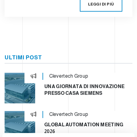
LEGGI DI PIÙ
ULTIMI POST
Clevertech Group
UNA GIORNATA DI INNOVAZIONE
PRESSO CASA SIEMENS
Clevertech Group
GLOBAL AUTOMATION MEETING
2026