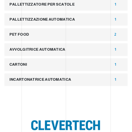
PALLETTIZZATORE PER SCATOLE
1
PALLETTIZZAZIONE AUTOMATICA
1
PET FOOD
2
AVVOLGITRICE AUTOMATICA
1
CARTONI
1
INCARTONATRICE AUTOMATICA
1