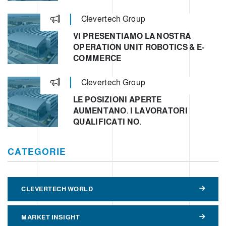
Clevertech Group
VI PRESENTIAMO LA NOSTRA
OPERATION UNIT ROBOTICS & E-
COMMERCE
Clevertech Group
LE POSIZIONI APERTE
AUMENTANO. I LAVORATORI
QUALIFICATI NO.
CATEGORIE
CLEVERTECH WORLD
MARKET INSIGHT