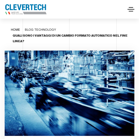
HOME
BLOG
TECHNOLOGY
QUALI SONO I VANTAGGI DI UN CAMBIO FORMATO AUTOMATICO NEL FINE
LINEA?