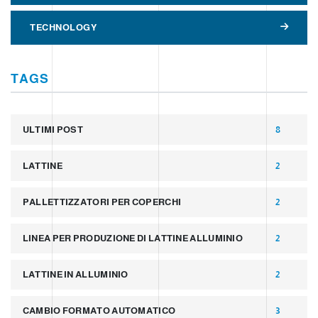
TECHNOLOGY
TAGS
ULTIMI POST
8
LATTINE
2
PALLETTIZZATORI PER COPERCHI
2
LINEA PER PRODUZIONE DI LATTINE ALLUMINIO
2
LATTINE IN ALLUMINIO
2
CAMBIO FORMATO AUTOMATICO
3