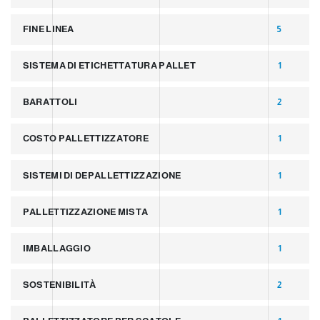
FINE LINEA
5
SISTEMA DI ETICHETTATURA PALLET
1
BARATTOLI
2
COSTO PALLETTIZZATORE
1
SISTEMI DI DEPALLETTIZZAZIONE
1
PALLETTIZZAZIONE MISTA
1
IMBALLAGGIO
1
SOSTENIBILITÀ
2