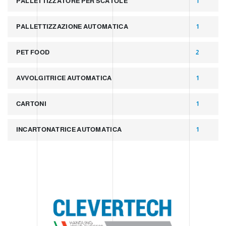
PALLETTIZZATORE PER SCATOLE
1
PALLETTIZZAZIONE AUTOMATICA
1
PET FOOD
2
AVVOLGITRICE AUTOMATICA
1
CARTONI
1
INCARTONATRICE AUTOMATICA
1