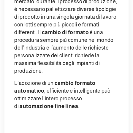
mercato: durante il processo di produzione,
è necessario pallettizzare diverse tipologie
di prodotto in una singola giornata di lavoro,
con lotti sempre più piccoli e formati
differenti. Il
cambio di formato
è una
procedura sempre più comune nel mondo
dell’industria e l’aumento delle richieste
personalizzate dei clienti richiede la
massima flessibilità degli impianti di
produzione.
L’adozione di un
cambio formato
automatico
, efficiente e intelligente può
ottimizzare l’intero processo
di
automazione fine linea
.