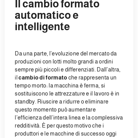
Il cambio formato
automatico e
intelligente
Da una parte, l’evoluzione del mercato da
produzioni con lotti molto grandi a ordini
sempre più piccoli e differenziati. Dall’altra,
il
cambio di formato
che rappresenta un
tempo morto: la macchina è ferma, si
sostituiscono le attrezzature e il lavoro è in
standby. Riuscire a ridurre o eliminare
questo momento può aumentare
l’efficienza dell’intera linea e la complessiva
redditività. È per questo motivo che i
produttori e le macchine di successo oggi