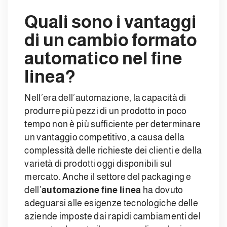
Quali sono i vantaggi
di un cambio formato
automatico nel fine
linea?
Nell’era dell’automazione, la capacità di
produrre più pezzi di un prodotto in poco
tempo non è più sufficiente per determinare
un vantaggio competitivo, a causa della
complessità delle richieste dei clienti e della
varietà di prodotti oggi disponibili sul
mercato. Anche il settore del packaging e
dell’
automazione fine linea
ha dovuto
adeguarsi alle esigenze tecnologiche delle
aziende imposte dai rapidi cambiamenti del