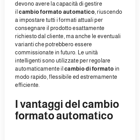
devono avere la capacità di gestire
il
cambio formato automatico
, riuscendo
a impostare tutti i formati attuali per
consegnare il prodotto esattamente
richiesto dal cliente, ma anche le eventuali
varianti che potrebbero essere
commissionate in futuro. Le unità
intelligenti sono utilizzate per regolare
automaticamente il
cambio di formato
in
modo rapido, flessibile ed estremamente
efficiente.
I vantaggi del cambio
formato automatico