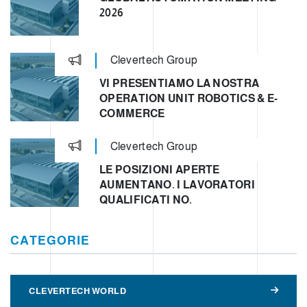
2026
Clevertech Group
VI PRESENTIAMO LA NOSTRA
OPERATION UNIT ROBOTICS & E-
COMMERCE
Clevertech Group
LE POSIZIONI APERTE
AUMENTANO. I LAVORATORI
QUALIFICATI NO.
CATEGORIE
CLEVERTECH WORLD