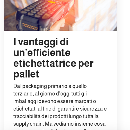
I vantaggi di
un’efficiente
etichettatrice per
pallet
Dal packaging primario a quello
terziario, al giorno d’oggi tutti gli
imballaggi devono essere marcati o
etichettati al fine di garantire sicurezza e
tracciabilità dei prodotti lungo tutta la
supply chain. Ma vediamo insieme cosa