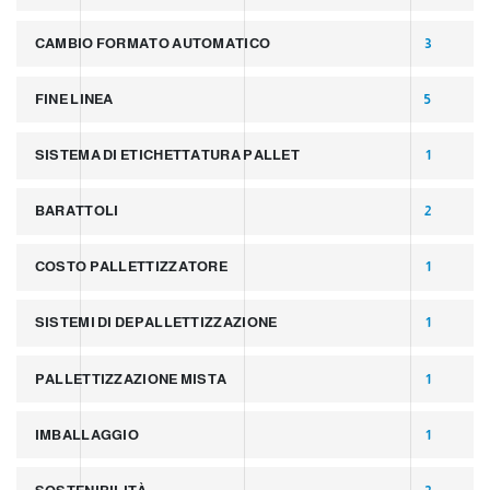
CAMBIO FORMATO AUTOMATICO
3
FINE LINEA
5
SISTEMA DI ETICHETTATURA PALLET
1
BARATTOLI
2
COSTO PALLETTIZZATORE
1
SISTEMI DI DEPALLETTIZZAZIONE
1
PALLETTIZZAZIONE MISTA
1
IMBALLAGGIO
1