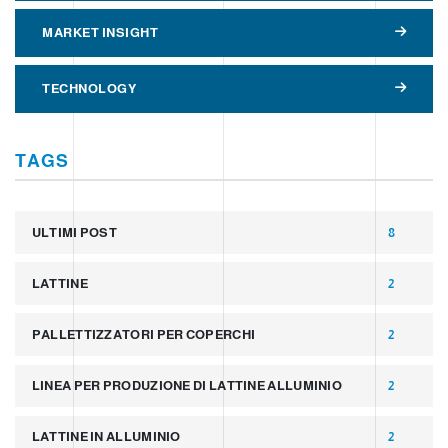
MARKET INSIGHT
TECHNOLOGY
TAGS
ULTIMI POST
8
LATTINE
2
PALLETTIZZATORI PER COPERCHI
2
LINEA PER PRODUZIONE DI LATTINE ALLUMINIO
2
LATTINE IN ALLUMINIO
2