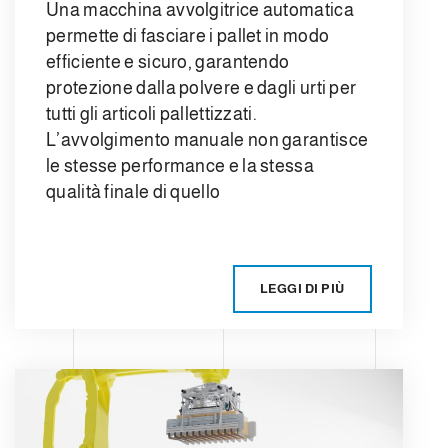
Una macchina avvolgitrice automatica
permette di fasciare i pallet in modo
efficiente e sicuro, garantendo
protezione dalla polvere e dagli urti per
tutti gli articoli pallettizzati.
L’avvolgimento manuale non garantisce
le stesse performance e la stessa
qualità finale di quello
LEGGI DI PIÙ