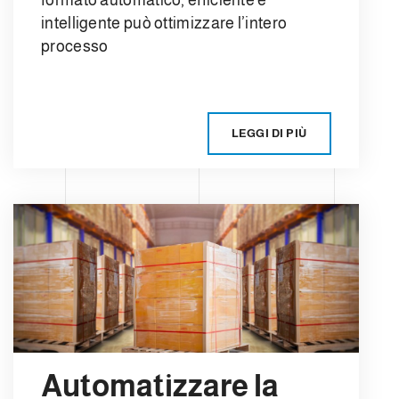
formato automatico, efficiente e
intelligente può ottimizzare l’intero
processo
LEGGI DI PIÙ
Automatizzare la