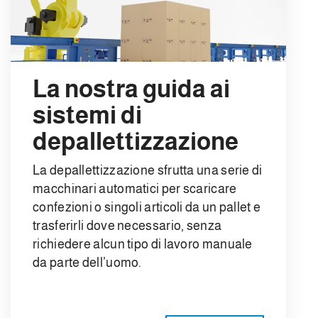
La nostra guida ai
sistemi di
depallettizzazione
La depallettizzazione sfrutta una serie di
macchinari automatici per scaricare
confezioni o singoli articoli da un pallet e
trasferirli dove necessario, senza
richiedere alcun tipo di lavoro manuale
da parte dell’uomo.