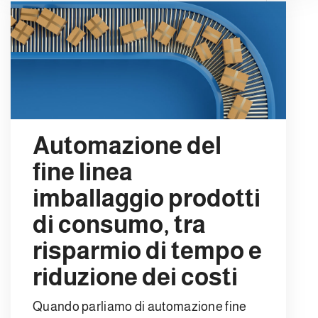
Automazione del
fine linea
imballaggio prodotti
di consumo, tra
risparmio di tempo e
riduzione dei costi
Quando parliamo di automazione fine