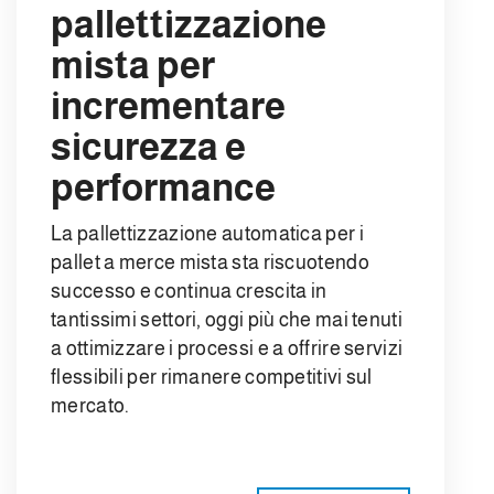
pallettizzazione
mista per
incrementare
sicurezza e
performance
La pallettizzazione automatica per i
pallet a merce mista sta riscuotendo
successo e continua crescita in
tantissimi settori, oggi più che mai tenuti
a ottimizzare i processi e a offrire servizi
flessibili per rimanere competitivi sul
mercato.