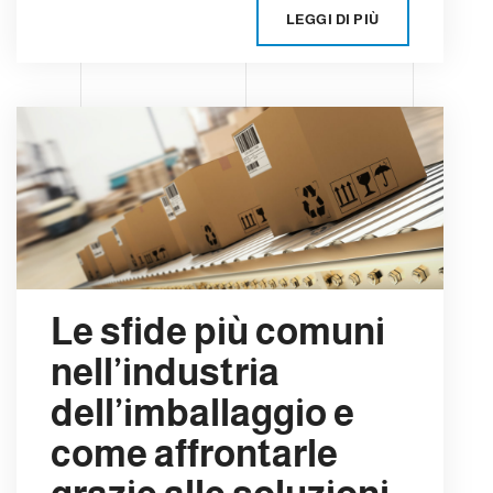
LEGGI DI PIÙ
Le sfide più comuni
nell’industria
dell’imballaggio e
come affrontarle