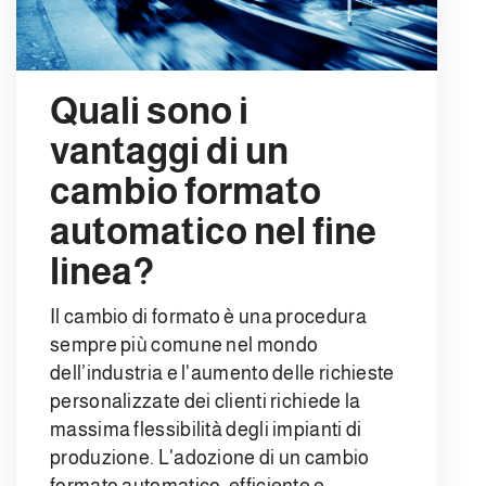
Quali sono i
vantaggi di un
cambio formato
automatico nel fine
linea?
Il cambio di formato è una procedura
sempre più comune nel mondo
dell’industria e l'aumento delle richieste
personalizzate dei clienti richiede la
massima flessibilità degli impianti di
produzione. L'adozione di un cambio