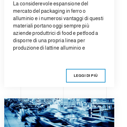
La considerevole espansione del
mercato del packaging in ferro o
alluminio e i numerosi vantaggi di questi
materiali portano oggi sempre più
aziende produttrici di food e petfood a
disporre di una propria linea per
produzione di lattine alluminio e
LEGGI DI PIÙ