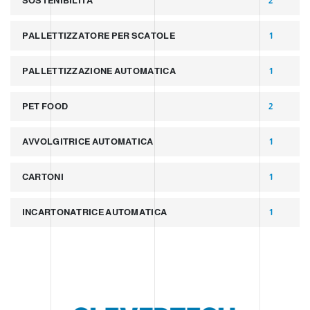
SOSTENIBILITÀ
2
PALLETTIZZATORE PER SCATOLE
1
PALLETTIZZAZIONE AUTOMATICA
1
PET FOOD
2
AVVOLGITRICE AUTOMATICA
1
CARTONI
1
INCARTONATRICE AUTOMATICA
1