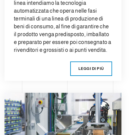
linea intendiamo la tecnologia
automatizzata che opera nelle fasi
terminali di una linea di produzione di
beni di consumo, al fine di garantire che
il prodotto venga predisposto, imballato
e preparato per essere poi consegnato a
rivenditori e grossisti o ai punti vendita.
LEGGI DI PIÙ