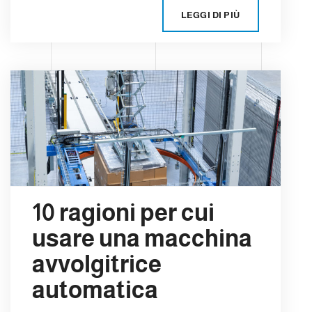
LEGGI DI PIÙ
10 ragioni per cui
usare una macchina
avvolgitrice
automatica