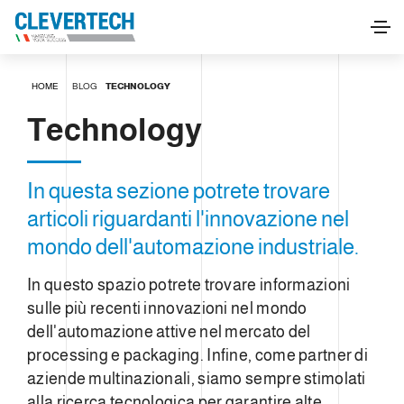
HOME
BLOG
TECHNOLOGY
Technology
In questa sezione potrete trovare
articoli riguardanti l'innovazione nel
mondo dell'automazione industriale.
In questo spazio potrete trovare informazioni
sulle più recenti innovazioni nel mondo
dell'automazione attive nel mercato del
processing e packaging. Infine, come partner di
aziende multinazionali, siamo sempre stimolati
alla ricerca tecnologica per garantire alte