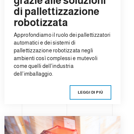
grazie alle soluzioni
di pallettizzazione
robotizzata
Approfondiamo il ruolo dei pallettizzatori
automatici e dei sistemi di
pallettizzazione robotizzata negli
ambienti così complessi e mutevoli
come quelli dell’industria
dell’imballaggio.
LEGGI DI PIÙ