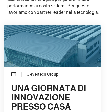
performance ai nostri sistemi. Per questo
lavoriamo con partner leader nella tecnologia.
Clevertech Group
UNA GIORNATA DI
INNOVAZIONE
PRESSO CASA