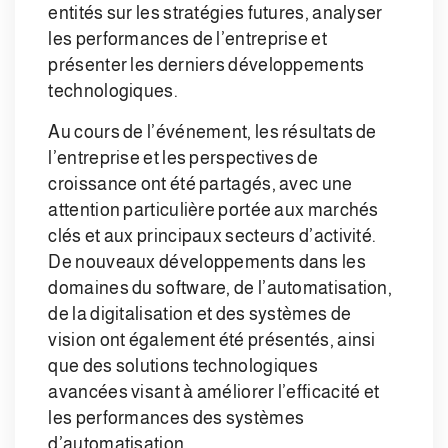
entités sur les stratégies futures, analyser
les performances de l’entreprise et
présenter les derniers développements
technologiques.
Au cours de l’événement, les résultats de
l’entreprise et les perspectives de
croissance ont été partagés, avec une
attention particulière portée aux marchés
clés et aux principaux secteurs d’activité.
De nouveaux développements dans les
domaines du software, de l’automatisation,
de la digitalisation et des systèmes de
vision ont également été présentés, ainsi
que des solutions technologiques
avancées visant à améliorer l’efficacité et
les performances des systèmes
d’automatisation.