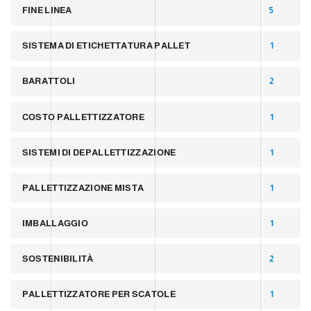
FINE LINEA
5
SISTEMA DI ETICHETTATURA PALLET
1
BARATTOLI
2
COSTO PALLETTIZZATORE
1
SISTEMI DI DEPALLETTIZZAZIONE
1
PALLETTIZZAZIONE MISTA
1
IMBALLAGGIO
1
SOSTENIBILITÀ
2
PALLETTIZZATORE PER SCATOLE
1