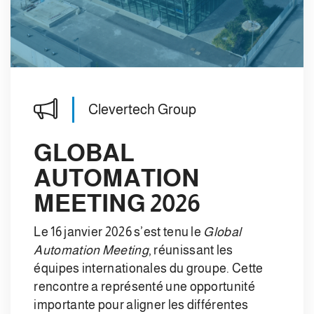
Clevertech Group
GLOBAL
AUTOMATION
MEETING 2026
Le 16 janvier 2026 s’est tenu le
Global
Automation Meeting
, réunissant les
équipes internationales du groupe. Cette
rencontre a représenté une opportunité
importante pour aligner les différentes