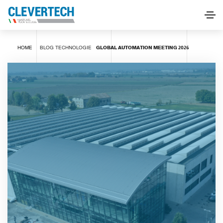
HOME
BLOG
TECHNOLOGIE
GLOBAL AUTOMATION MEETING 2026