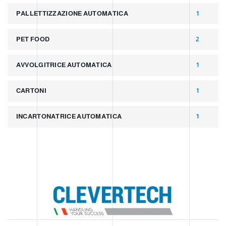
PALLETTIZZAZIONE AUTOMATICA
1
PET FOOD
2
AVVOLGITRICE AUTOMATICA
1
CARTONI
1
INCARTONATRICE AUTOMATICA
1