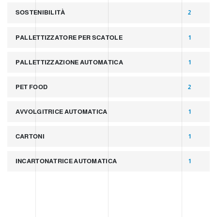
SOSTENIBILITÀ
2
PALLETTIZZATORE PER SCATOLE
1
PALLETTIZZAZIONE AUTOMATICA
1
PET FOOD
2
AVVOLGITRICE AUTOMATICA
1
CARTONI
1
INCARTONATRICE AUTOMATICA
1