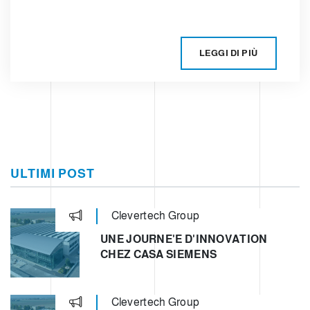
LEGGI DI PIÙ
ULTIMI POST
Clevertech Group
UNE JOURNE'E D'INNOVATION
CHEZ CASA SIEMENS
Clevertech Group