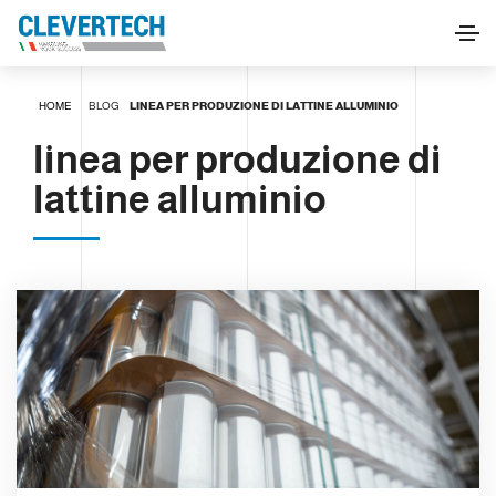
HOME
BLOG
LINEA PER PRODUZIONE DI LATTINE ALLUMINIO
linea per produzione di
lattine alluminio