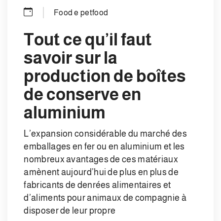
Food e petfood
Tout ce qu’il faut
savoir sur la
production de boîtes
de conserve en
aluminium
L’expansion considérable du marché des
emballages en fer ou en aluminium et les
nombreux avantages de ces matériaux
amènent aujourd’hui de plus en plus de
fabricants de denrées alimentaires et
d’aliments pour animaux de compagnie à
disposer de leur propre