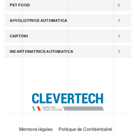
PET FOOD
2
AVVOLGITRICE AUTOMATICA
1
CARTONI
1
INCARTONATRICE AUTOMATICA
1
Mentions légales
Politique de Confidentialité