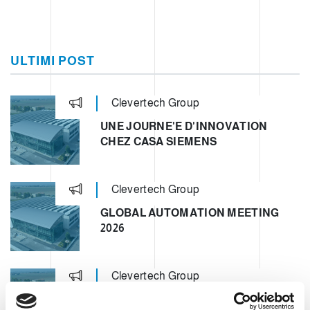
ULTIMI POST
Clevertech Group
UNE JOURNE'E D'INNOVATION
CHEZ CASA SIEMENS
Clevertech Group
GLOBAL AUTOMATION MEETING
2026
Clevertech Group
OPERATION UNIT ROBOTICS & E-