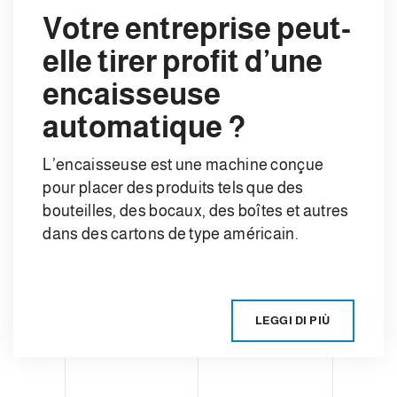
Votre entreprise peut-
elle tirer profit d’une
encaisseuse
automatique ?
L’encaisseuse est une machine conçue
pour placer des produits tels que des
bouteilles, des bocaux, des boîtes et autres
dans des cartons de type américain.
LEGGI DI PIÙ