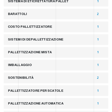
SISTEMA DI ETICHETTATURA PALLET
1
BARATTOLI
2
COSTO PALLETTIZZATORE
1
SISTEMI DI DEPALLETTIZZAZIONE
1
PALLETTIZZAZIONE MISTA
1
IMBALLAGGIO
1
SOSTENIBILITÀ
2
PALLETTIZZATORE PER SCATOLE
1
PALLETTIZZAZIONE AUTOMATICA
1