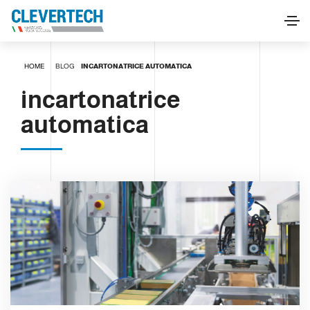
HOME
BLOG
INCARTONATRICE AUTOMATICA
incartonatrice
automatica