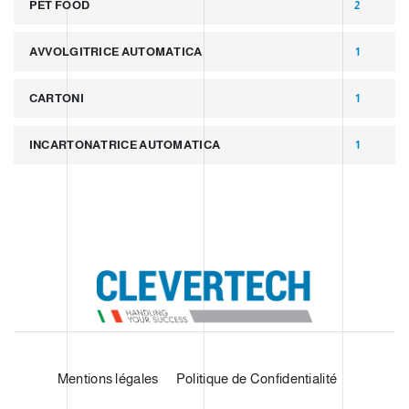
PET FOOD
2
AVVOLGITRICE AUTOMATICA
1
CARTONI
1
INCARTONATRICE AUTOMATICA
1
Mentions légales
Politique de Confidentialité