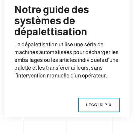
Notre guide des
systèmes de
dépalettisation
La dépalettisation utilise une série de
machines automatisées pour décharger les
emballages ou les articles individuels d’une
palette et les transférer ailleurs, sans
l’intervention manuelle d’un opérateur.
LEGGI DI PIÙ