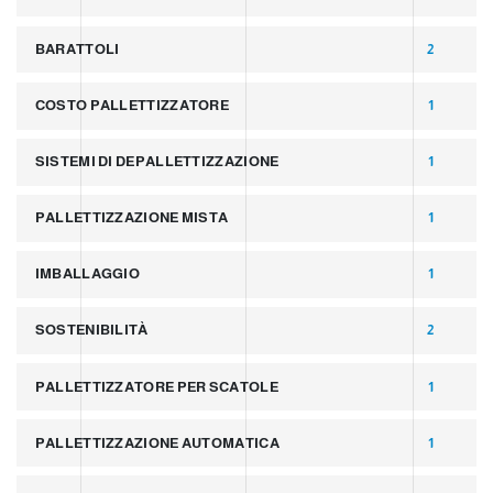
BARATTOLI
2
COSTO PALLETTIZZATORE
1
SISTEMI DI DEPALLETTIZZAZIONE
1
PALLETTIZZAZIONE MISTA
1
IMBALLAGGIO
1
SOSTENIBILITÀ
2
PALLETTIZZATORE PER SCATOLE
1
PALLETTIZZAZIONE AUTOMATICA
1