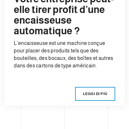
elle tirer profit d’une
encaisseuse
automatique ?
L’encaisseuse est une machine conçue
pour placer des produits tels que des
bouteilles, des bocaux, des boîtes et autres
dans des cartons de type américain.
LEGGI DI PIÙ