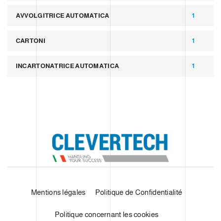
AVVOLGITRICE AUTOMATICA
1
CARTONI
1
INCARTONATRICE AUTOMATICA
1
Mentions légales
Politique de Confidentialité
Politique concernant les cookies