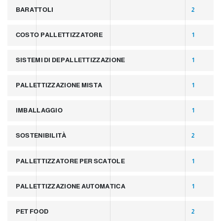
BARATTOLI
2
COSTO PALLETTIZZATORE
1
SISTEMI DI DEPALLETTIZZAZIONE
1
PALLETTIZZAZIONE MISTA
1
IMBALLAGGIO
1
SOSTENIBILITÀ
2
PALLETTIZZATORE PER SCATOLE
1
PALLETTIZZAZIONE AUTOMATICA
1
PET FOOD
2