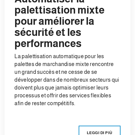
palettisation mixte
pour améliorer la
sécurité et les
performances
La palettisation automatique pour les
palettes de marchandise mixte rencontre
un grand succès et ne cesse de se
développer dans de nombreux secteurs qui
doivent plus que jamais optimiser leurs
processus et offrir des services flexibles
afin de rester compétitifs.
LEGGI DI PIÙ