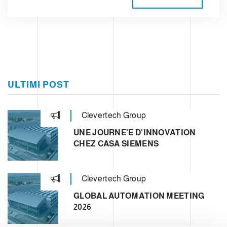
ULTIMI POST
Clevertech Group
UNE JOURNE'E D'INNOVATION
CHEZ CASA SIEMENS
Clevertech Group
GLOBAL AUTOMATION MEETING
2026