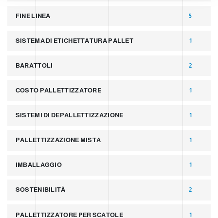
FINE LINEA
5
SISTEMA DI ETICHETTATURA PALLET
1
BARATTOLI
2
COSTO PALLETTIZZATORE
1
SISTEMI DI DEPALLETTIZZAZIONE
1
PALLETTIZZAZIONE MISTA
1
IMBALLAGGIO
1
SOSTENIBILITÀ
2
PALLETTIZZATORE PER SCATOLE
1