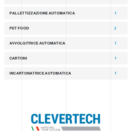
PALLETTIZZAZIONE AUTOMATICA
1
PET FOOD
2
AVVOLGITRICE AUTOMATICA
1
CARTONI
1
INCARTONATRICE AUTOMATICA
1