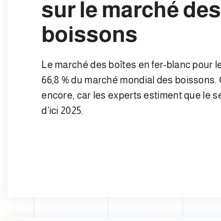
sur le marché des
boissons
Le marché des boîtes en fer-blanc pour l
66,8 % du marché mondial des boissons. C
encore, car les experts estiment que le s
d’ici 2025.