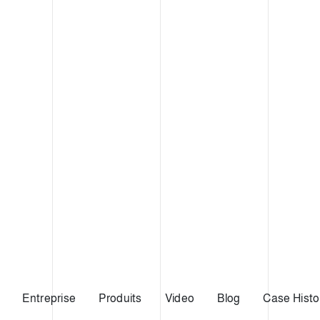
Entreprise
Produits
Video
Blog
Case Histo