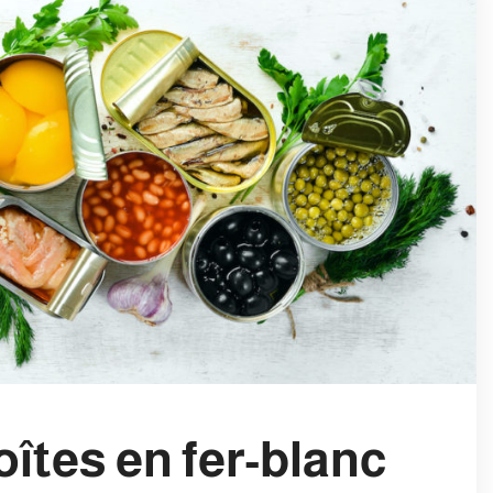
oîtes en fer-blanc