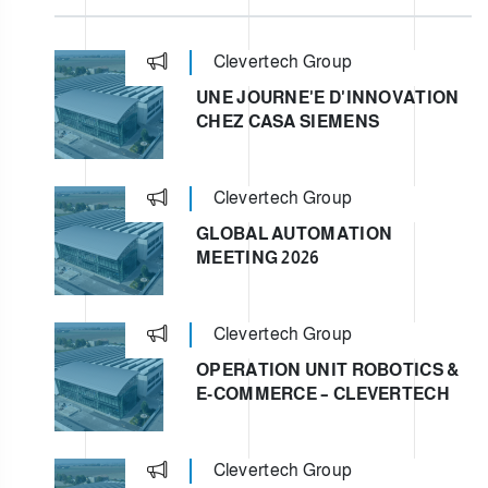
Clevertech Group
UNE JOURNE'E D'INNOVATION
CHEZ CASA SIEMENS
Clevertech Group
GLOBAL AUTOMATION
MEETING 2026
Clevertech Group
OPERATION UNIT ROBOTICS &
E-COMMERCE – CLEVERTECH
Clevertech Group