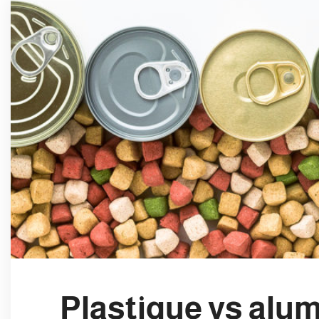
Plastique vs alum