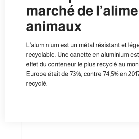
marché de l’alime
animaux
L’aluminium est un métal résistant et lé
recyclable. Une canette en aluminium est 
effet du conteneur le plus recyclé au mo
Europe était de 73%, contre 74,5% en 20
recyclé.