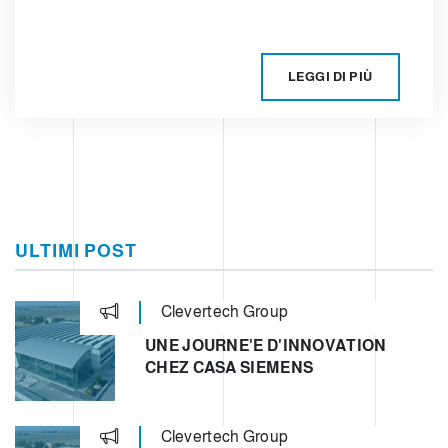
LEGGI DI PIÙ
ULTIMI POST
Clevertech Group
UNE JOURNE'E D'INNOVATION
CHEZ CASA SIEMENS
Clevertech Group