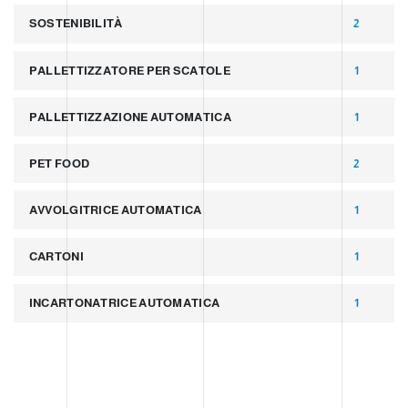
SOSTENIBILITÀ
2
PALLETTIZZATORE PER SCATOLE
1
PALLETTIZZAZIONE AUTOMATICA
1
PET FOOD
2
AVVOLGITRICE AUTOMATICA
1
CARTONI
1
INCARTONATRICE AUTOMATICA
1