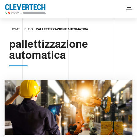
HOME
BLOG
PALLETTIZZAZIONE AUTOMATICA
pallettizzazione
automatica