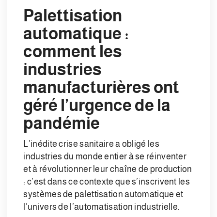
Palettisation
automatique :
comment les
industries
manufacturières ont
géré l’urgence de la
pandémie
L’inédite crise sanitaire a obligé les
industries du monde entier à se réinventer
et à révolutionner leur chaîne de production
: c’est dans ce contexte que s’inscrivent les
systèmes de palettisation automatique et
l’univers de l’automatisation industrielle.